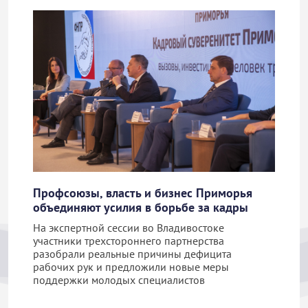
Профсоюзы, власть и бизнес Приморья
объединяют усилия в борьбе за кадры
На экспертной сессии во Владивостоке
участники трехстороннего партнерства
разобрали реальные причины дефицита
рабочих рук и предложили новые меры
поддержки молодых специалистов