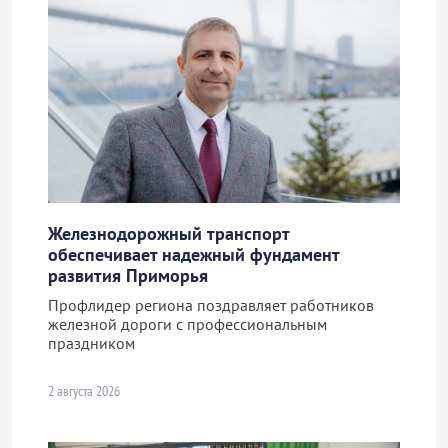
Железнодорожный транспорт
обеспечивает надежный фундамент
развития Приморья
Профлидер региона поздравляет работников
железной дороги с профессиональным
праздником
2 августа 2026