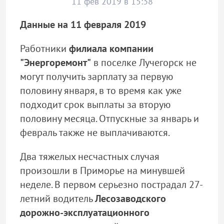
11 фев 2019 в 15:38
Данные на 11 февраля 2019
Работники
филиала компании
"Энергоремонт"
в поселке Лучегорск не
могут получить зарплату за первую
половину января, в то время как уже
подходит срок выплаты за вторую
половину месяца. Отпускные за январь и
февраль также не выплачиваются.
Два тяжелых несчастных случая
произошли в Приморье на минувшей
неделе. В первом серьезно пострадал 27-
летний водитель
Лесозаводского
дорожно-эксплуатационного