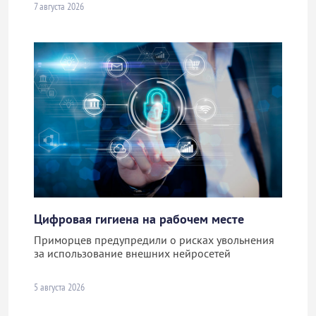
7 августа 2026
Цифровая гигиена на рабочем месте
Приморцев предупредили о рисках увольнения
за использование внешних нейросетей
5 августа 2026