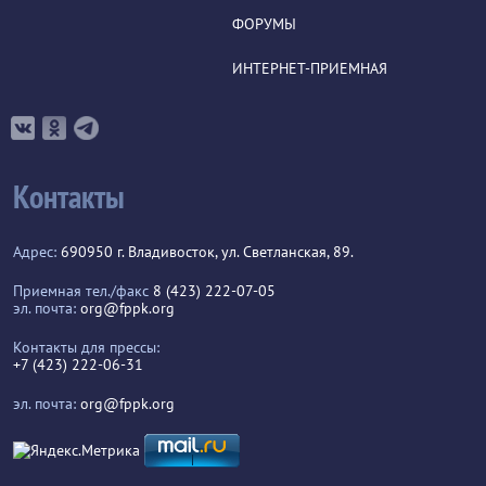
ФОРУМЫ
ИНТЕРНЕТ-ПРИЕМНАЯ
Контакты
Адрес:
690950 г. Владивосток, ул. Светланская, 89.
Приемная тел./факс
8 (423) 222-07-05
эл. почта:
org@fppk.org
Контакты для прессы:
+7 (423) 222-06-31
эл. почта:
org@fppk.org