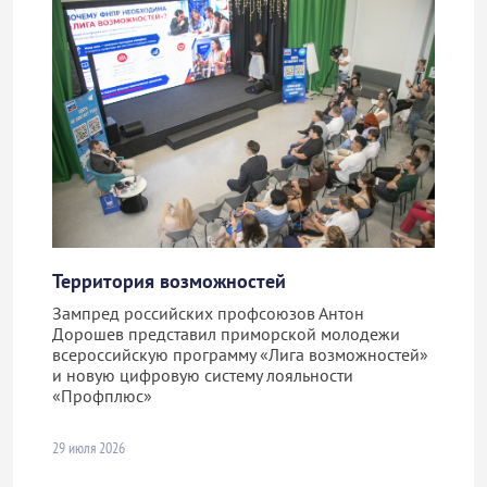
Территория возможностей
Зампред российских профсоюзов Антон
Дорошев представил приморской молодежи
всероссийскую программу «Лига возможностей»
и новую цифровую систему лояльности
«Профплюс»
29 июля 2026