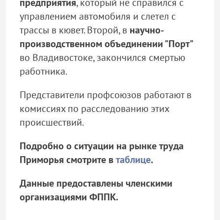
предприятия
, который не справился с
управлением автомобиля и слетел с
трассы в кювет. Второй, в
научно-
производственном объединении "Порт"
во Владивостоке, закончился смертью
работника.
Представители профсоюзов работают в
комиссиях по расследованию этих
происшествий.
Подробно о ситуации на рынке труда
Приморья смотрите в
таблице
.
Данные предоставлены членскими
организациями ФППК.