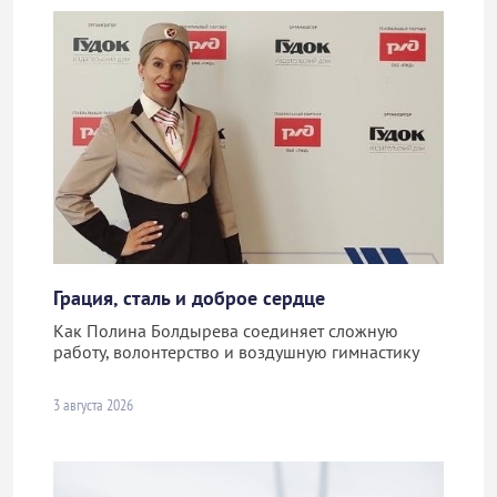
Грация, сталь и доброе сердце
Как Полина Болдырева соединяет сложную
работу, волонтерство и воздушную гимнастику
3 августа 2026