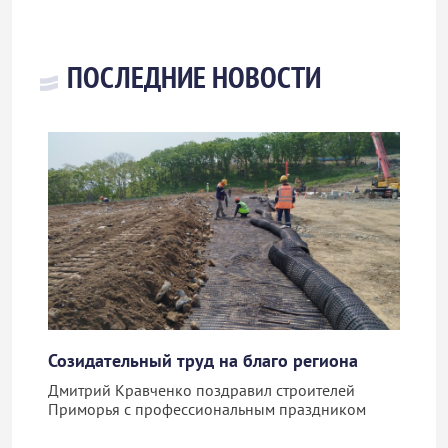
ПОСЛЕДНИЕ НОВОСТИ
Созидательный труд на благо региона
Дмитрий Кравченко поздравил строителей
Приморья с профессиональным праздником