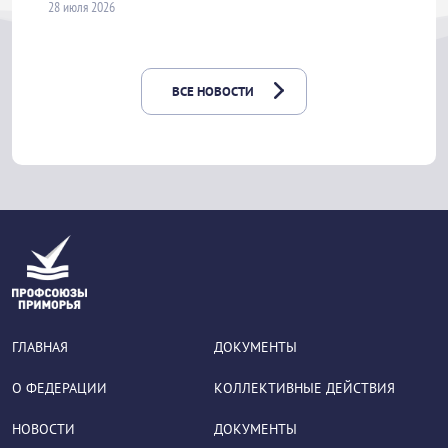
28 июля 2026
ВСЕ НОВОСТИ
ГЛАВНАЯ
ДОКУМЕНТЫ
О ФЕДЕРАЦИИ
КОЛЛЕКТИВНЫЕ ДЕЙСТВИЯ
НОВОСТИ
ДОКУМЕНТЫ