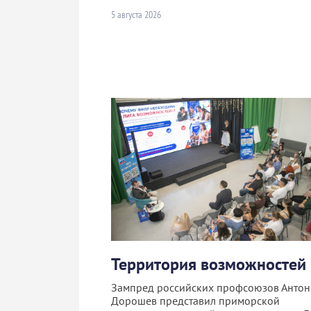
5 августа 2026
Территория возможностей
Зампред российских профсоюзов Антон
Дорошев представил приморской