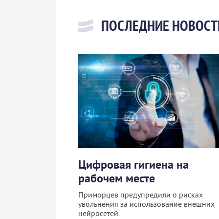
ПОСЛЕДНИЕ НОВОСТ
Цифровая гигиена на
рабочем месте
Приморцев предупредили о рисках
увольнения за использование внешних
нейросетей