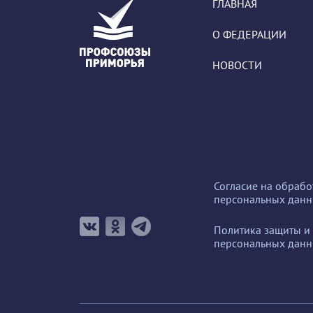
ГЛАВНАЯ
О ФЕДЕРАЦИИ
НОВОСТИ
Согласие на обрабо
персональных дан
Политика защиты и
персональных дан