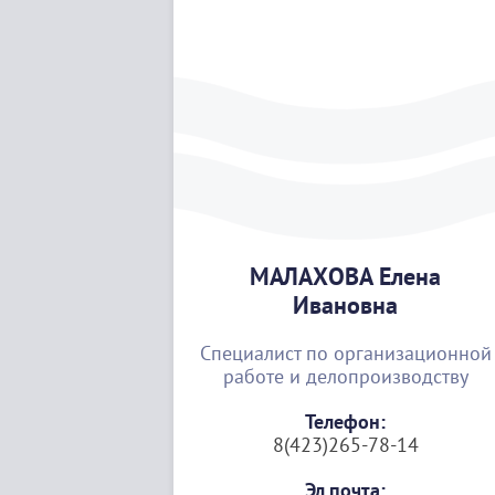
МАЛАХОВА Елена
Ивановна
Специалист по организационной
работе и делопроизводству
Телефон:
8(423)265-78-14
Эл.почта: