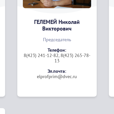
ГЕЛЕМЕЙ Николай
Викторович
Председатель
Телефон:
8(423) 241-12-82, 8(423) 265-78-
13
Эл.почта:
elprofprim@dvec.ru