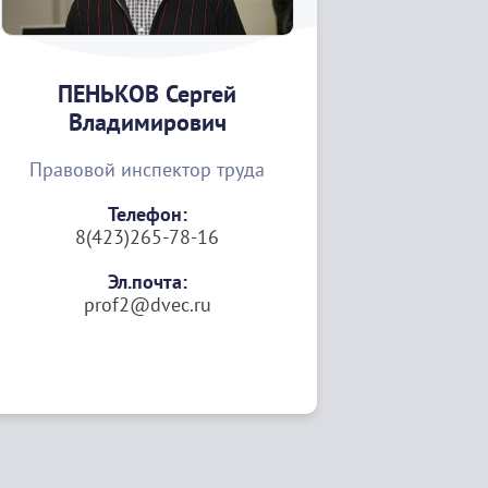
ПЕНЬКОВ Сергей
Владимирович
Правовой инспектор труда
Телефон:
8(423)265-78-16
Эл.почта:
prof2@dvec.ru