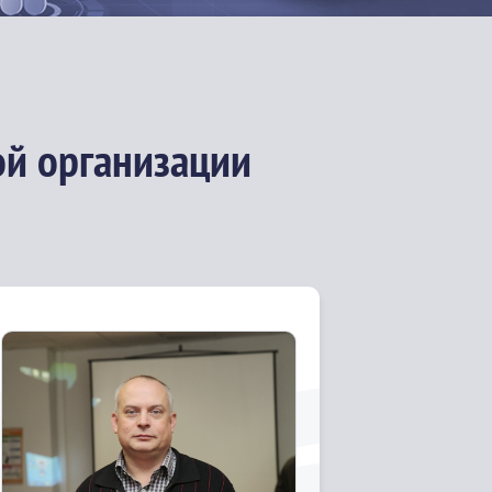
ой организации