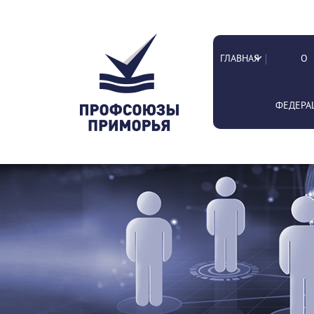
ГЛАВНАЯ
О
ФЕДЕРА