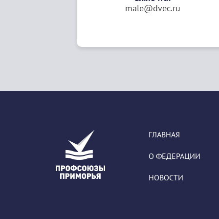
male@dvec.ru
ГЛАВНАЯ
О ФЕДЕРАЦИИ
НОВОСТИ