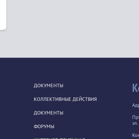
К
ДОКУМЕНТЫ
КОЛЛЕКТИВНЫЕ ДЕЙСТВИЯ
Ад
ДОКУМЕНТЫ
Пр
эл.
ФОРУМЫ
Ко