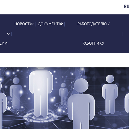
R
НОВОСТИ
ДОКУМЕНТЫ
РАБОТОДАТЕЛЮ /
ЦИИ
РАБОТНИКУ