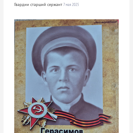
Гвардии старший сержант
7 мая 2025