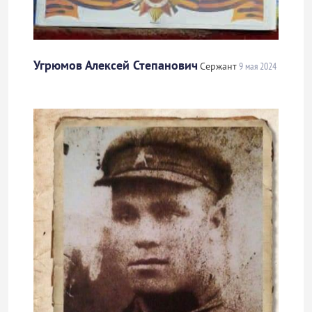
Угрюмов Алексей Степанович
Сержант
9 мая 2024