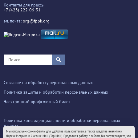
Контакты для прессы:
+7 (423) 222-06-31
эл. почта:
org@fppk.org
Согласие на обработку персональных данных
Политика защиты и обработки персональных данных
Электронный профсоюзный билет
Политика конфиденциальности и обработки персональных
данных
Мы используем cookie-файлы для удобства пользователей, а также средства аналитики
Яндекс.Метрика и Счетчик Mail (Top Mail). Продолжая работу с сайтом, Вы подтверждаете, что