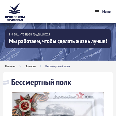
Меню
На защите прав трудящихся
Мы работаем, чтобы сделать жизнь лучше!
Главная
>
Новости
>
Бессмертный полк
Бессмертный полк