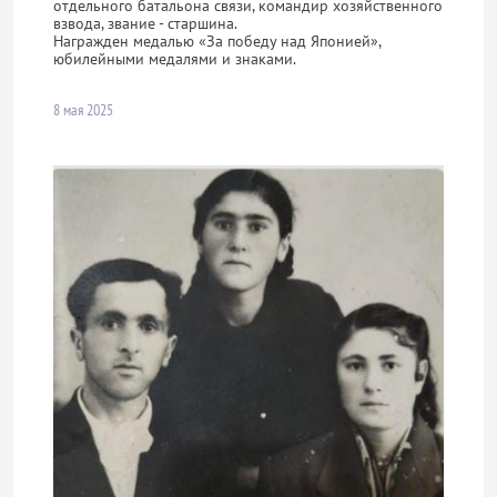
отдельного батальона связи, командир хозяйственного
взвода, звание - старшина.
Награжден медалью «За победу над Японией»,
юбилейными медалями и знаками.
8 мая 2025