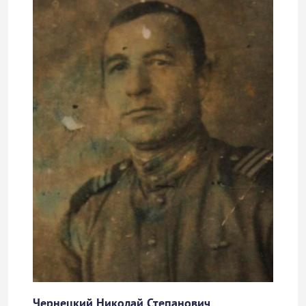
Чернецкий Николай Степанович