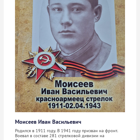
Моисеев Иван Васильевич
Родился в 1911 году. В 1941 году призван на фронт.
Воевал в составе 281 стрелковой дивизии на