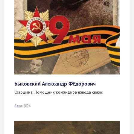
Быковский Александр Фёдорович
Старшина. Помощник командира взвода связи.
8 мая 2024