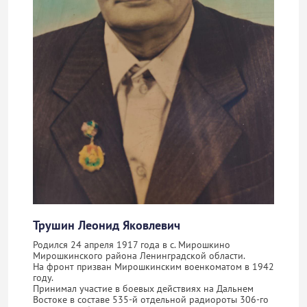
Трушин Леонид Яковлевич
Родился 24 апреля 1917 года в с. Мирошкино
Мирошкинского района Ленинградской области.
На фронт призван Мирошкинским военкоматом в 1942
году.
Принимал участие в боевых действиях на Дальнем
Востоке в составе 535-й отдельной радиороты 306-го