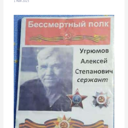
1 мая 2025