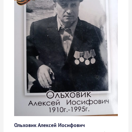
Ольховик Алексей Иосифович