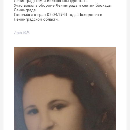
Ленинградском и Волховском фронтах.
Участвовал в обороне Ленинграда и снятии блокады
Ленинграда.
Скончался от ран 02.04.1943 года. Похоронен в
Ленинградской области.
2 мая 2025