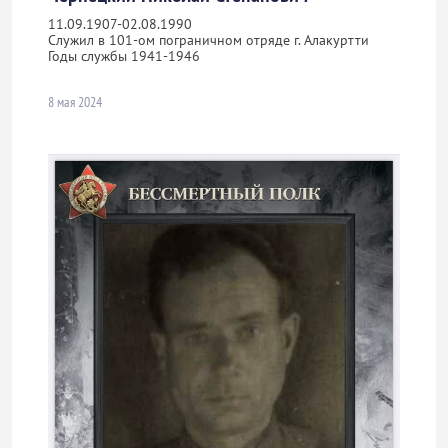
11.09.1907-02.08.1990
Служил в 101-ом пограничном отряде г. Алакуртти
Годы службы 1941-1946
8 мая 2024