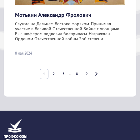
Мотькин Александр Фролович
Служил на Дальнем Востоке моряком. Принимал
участие в Великой Отечественной Войне с японцами.
Был шофером подвозил боеприпасы. Награжден
Орденом Отечественной войны 2ой степени.
8 мая 2024