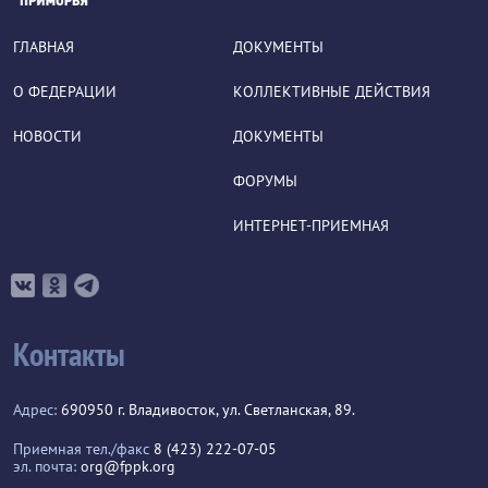
ГЛАВНАЯ
ДОКУМЕНТЫ
О ФЕДЕРАЦИИ
КОЛЛЕКТИВНЫЕ ДЕЙСТВИЯ
НОВОСТИ
ДОКУМЕНТЫ
ФОРУМЫ
ИНТЕРНЕТ-ПРИЕМНАЯ
Контакты
Адрес:
690950 г. Владивосток, ул. Светланская, 89.
Приемная тел./факс
8 (423) 222-07-05
эл. почта:
org@fppk.org