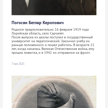
Погосян Беглар Керопович
Родился предположительно 16 февраля 1919 года
Лорийская область, село Сарчапет.
После выпуска из школы поступил в государственный
университет на педагогический. Закончил учебу он
раньше положенного и пошел работать. В возрасте 22
лет, когда началась Великая Отечественная война, ему
пришла повестка, и в 1942 он отправился на фронт.
7 мая 2025