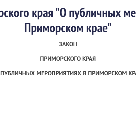
ского края "О публичных м
Приморском крае"
ЗАКОН
ПРИМОРСКОГО КРАЯ
 ПУБЛИЧНЫХ МЕРОПРИЯТИЯХ В ПРИМОРСКОМ КР