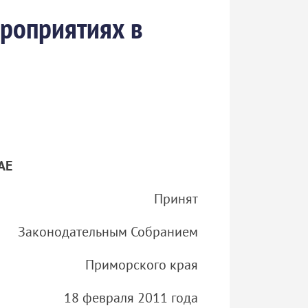
ероприятиях в
АЕ
Принят
Законодательным Собранием
Приморского края
18 февраля 2011 года