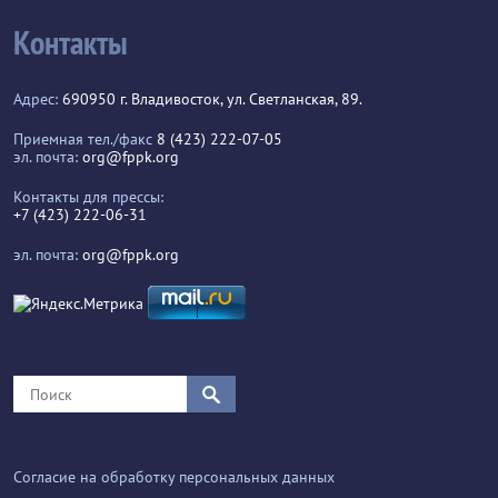
Контакты
Адрес:
690950 г. Владивосток, ул. Светланская, 89.
Приемная тел./факс
8 (423) 222-07-05
эл. почта:
org@fppk.org
Контакты для прессы:
+7 (423) 222-06-31
эл. почта:
org@fppk.org
Согласие на обработку персональных данных