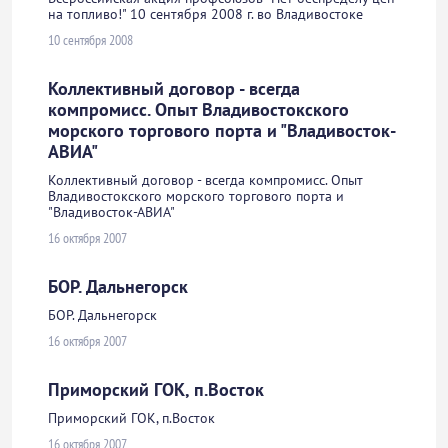
на топливо!" 10 сентября 2008 г. во Владивостоке
10 сентября 2008
Коллективный договор - всегда
компромисс. Опыт Владивостокского
морского торгового порта и "Владивосток-
АВИА"
Коллективный договор - всегда компромисс. Опыт
Владивостокского морского торгового порта и
"Владивосток-АВИА"
16 октября 2007
БОР. Дальнегорск
БОР. Дальнегорск
16 октября 2007
Приморский ГОК, п.Восток
Приморский ГОК, п.Восток
16 октября 2007