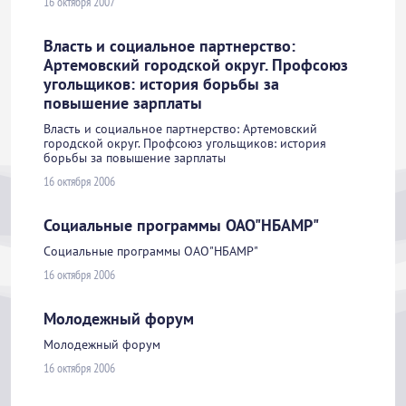
16 октября 2007
Власть и социальное партнерство:
Артемовский городской округ. Профсоюз
угольщиков: история борьбы за
повышение зарплаты
Власть и социальное партнерство: Артемовский
городской округ. Профсоюз угольщиков: история
борьбы за повышение зарплаты
16 октября 2006
Социальные программы ОАО"НБАМР"
Социальные программы ОАО"НБАМР"
16 октября 2006
Молодежный форум
Молодежный форум
16 октября 2006