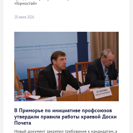
«Горностай»
20 июля 2026
В Приморье по инициативе профсоюзов
утвердили правила работы краевой Доски
Почета
Новый документ закрепил требования к кандидатам, а