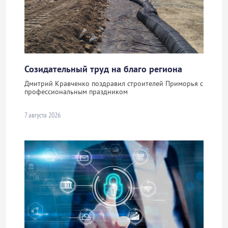
Созидательный труд на благо региона
Дмитрий Кравченко поздравил строителей Приморья с
профессиональным праздником
7 августа 2026