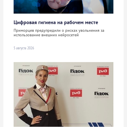
Цифровая гигиена на рабочем месте
Приморцев предупредили о рисках увольнения за
использование внешних нейросетей
5 августа 2026