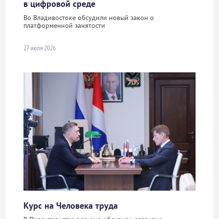
в цифровой среде
Во Владивостоке обсудили новый закон о
платформенной занятости
27 июля 2026
Курс на Человека труда