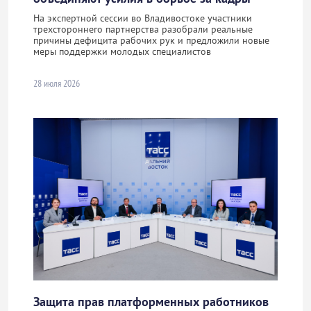
На экспертной сессии во Владивостоке участники
трехстороннего партнерства разобрали реальные
причины дефицита рабочих рук и предложили новые
меры поддержки молодых специалистов
28 июля 2026
Защита прав платформенных работников