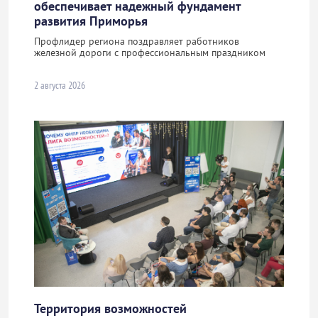
обеспечивает надежный фундамент
развития Приморья
Профлидер региона поздравляет работников
железной дороги с профессиональным праздником
2 августа 2026
Территория возможностей