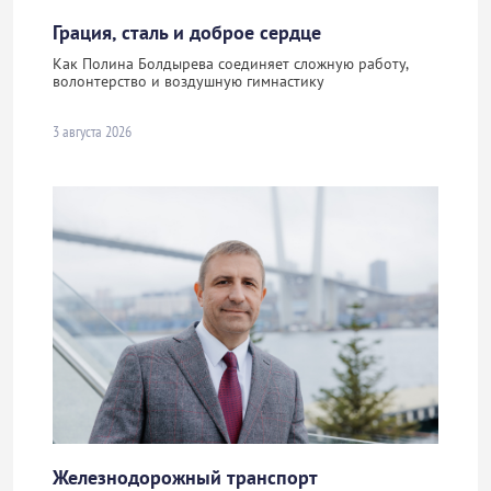
Грация, сталь и доброе сердце
Как Полина Болдырева соединяет сложную работу,
волонтерство и воздушную гимнастику
3 августа 2026
Железнодорожный транспорт