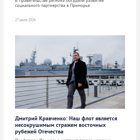
В Правительстве региона обсудили развитие
социального партнерства в Приморье
27 июля 2026
Дмитрий Кравченко: Наш флот является
несокрушимым стражем восточных
рубежей Отечества