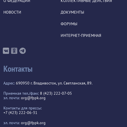
О ФЕДЕРАЦИИ
КОЛЛЕКТИВНЫЕ ДЕЙСТВИЯ
НОВОСТИ
ДОКУМЕНТЫ
ФОРУМЫ
ИНТЕРНЕТ-ПРИЕМНАЯ
Контакты
Адрес:
690950 г. Владивосток, ул. Светланская, 89.
Приемная тел./факс
8 (423) 222-07-05
эл. почта:
org@fppk.org
Контакты для прессы:
+7 (423) 222-06-31
эл. почта:
org@fppk.org