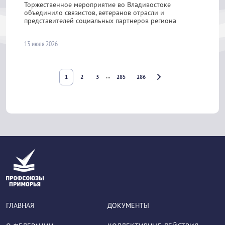
Торжественное мероприятие во Владивостоке
объединило связистов, ветеранов отрасли и
представителей социальных партнеров региона
13 июля 2026
ГЛАВНАЯ
ДОКУМЕНТЫ