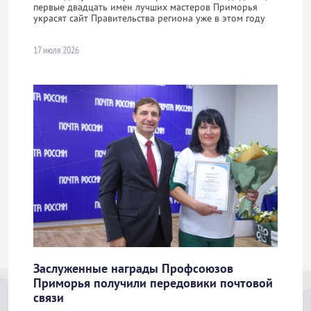
первые двадцать имен лучших мастеров Приморья
украсят сайт Правительства региона уже в этом году
17 июля 2026
Заслуженные награды Профсоюзов
Приморья получили передовики почтовой
связи