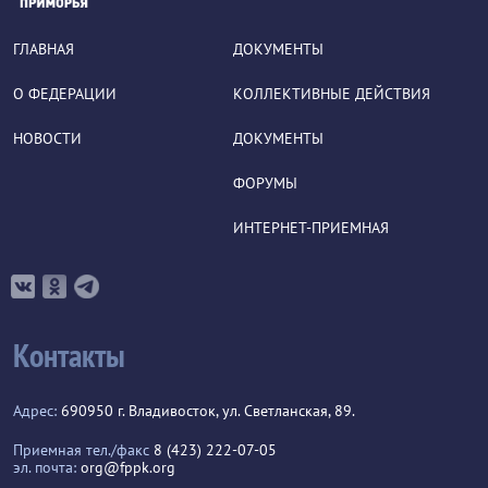
ГЛАВНАЯ
ДОКУМЕНТЫ
О ФЕДЕРАЦИИ
КОЛЛЕКТИВНЫЕ ДЕЙСТВИЯ
НОВОСТИ
ДОКУМЕНТЫ
ФОРУМЫ
ИНТЕРНЕТ-ПРИЕМНАЯ
Контакты
Адрес:
690950 г. Владивосток, ул. Светланская, 89.
Приемная тел./факс
8 (423) 222-07-05
эл. почта:
org@fppk.org