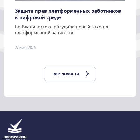
Защита прав платформенных работников
в цифровой среде
Во Владивостоке обсудили новый закон о
платформенной занятости
27 июля 2026
ВСЕ НОВОСТИ