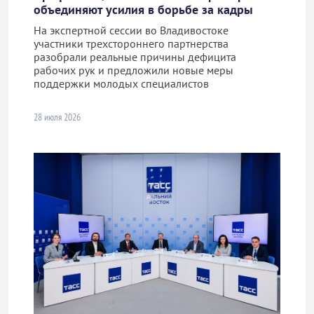
объединяют усилия в борьбе за кадры
На экспертной сессии во Владивостоке
участники трехстороннего партнерства
разобрали реальные причины дефицита
рабочих рук и предложили новые меры
поддержки молодых специалистов
28 июля 2026