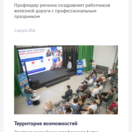
Профлидер региона поздравляет работников
железной дороги с профессиональным
праздником
2 августа 2026
Территория возможностей