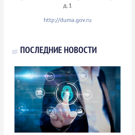
д. 1
http://duma.gov.ru
ПОСЛЕДНИЕ НОВОСТИ