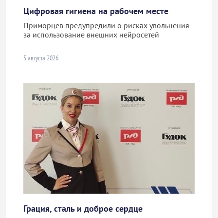
Цифровая гигиена на рабочем месте
Приморцев предупредили о рисках увольнения
за использование внешних нейросетей
5 августа 2026
Грация, сталь и доброе сердце