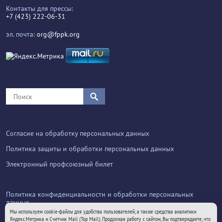
Контакты для прессы:
+7 (423) 222-06-31
эл. почта:
org@fppk.org
Согласие на обработку персональных данных
Политика защиты и обработки персональных данных
Электронный профсоюзный билет
Политика конфиденциальности и обработки персональных
данных
Мы используем cookie-файлы для удобства пользователей, а также средства аналитики
Яндекс.Метрика и Счетчик Mail (Top Mail). Продолжая работу с сайтом, Вы подтверждаете, что