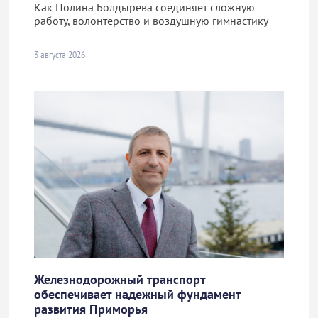
Как Полина Болдырева соединяет сложную
работу, волонтерство и воздушную гимнастику
3 августа 2026
Железнодорожный транспорт
обеспечивает надежный фундамент
развития Приморья