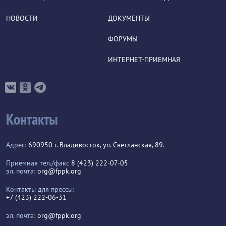
НОВОСТИ
ДОКУМЕНТЫ
ФОРУМЫ
ИНТЕРНЕТ-ПРИЕМНАЯ
Контакты
Адрес:
690950 г. Владивосток, ул. Светланская, 89.
Приемная тел./факс
8 (423) 222-07-05
эл. почта:
org@fppk.org
Контакты для прессы:
+7 (423) 222-06-31
эл. почта:
org@fppk.org