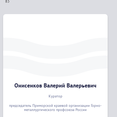
83
Онисенков Валерий Валерьевич
Куратор
председатель Приморской краевой организации Горно-
металлургического профсоюза России