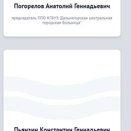
Погорелов Анатолий Геннадьевич
председатель ППО КГБУЗ "Дальнегорская центральная
городская больница"
Пьянзин Константин Геннадьевич