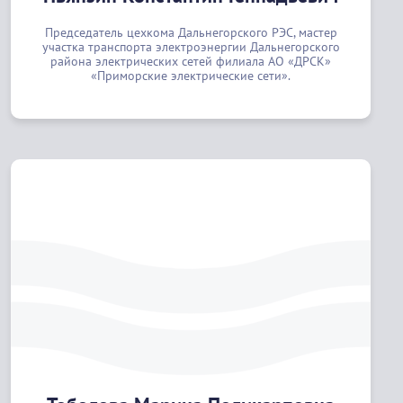
Председатель цехкома Дальнегорского РЭС, мастер
участка транспорта электроэнергии Дальнегорского
района электрических сетей филиала АО «ДРСК»
«Приморские электрические сети».