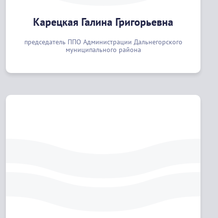
Карецкая Галина Григорьевна
председатель ППО Администрации Дальнегорского
муниципального района