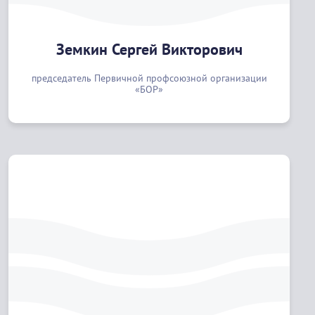
Земкин Сергей Викторович
председатель Первичной профсоюзной организации
«БОР»