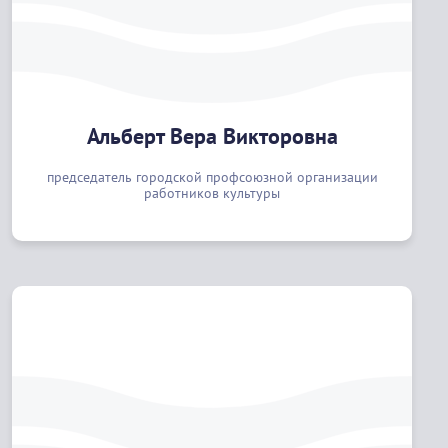
Альберт Вера Викторовна
председатель городской профсоюзной организации
работников культуры