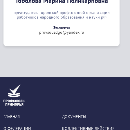
Тоболова Марина Поликарповна
председатель городской профсоюзной организации
работников народного образования и науки рФ
Эл.почта:
provsouzdgo@yandex.ru
ГЛАВНАЯ
ДОКУМЕНТЫ
О ФЕДЕРАЦИИ
КОЛЛЕКТИВНЫЕ ДЕЙСТВИЯ