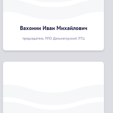
Вахонин Иван Михайлович
председатель ППО Дальнегорский ЛТЦ