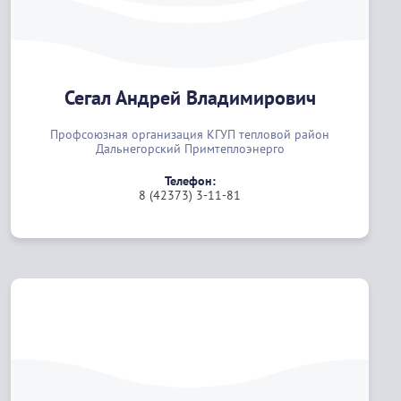
Сегал Андрей Владимирович
Профсоюзная организация КГУП тепловой район
Дальнегорский Примтеплоэнерго
Телефон:
8 (42373) 3-11-81