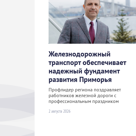
Железнодорожный
транспорт обеспечивает
надежный фундамент
развития Приморья
Профлидер региона поздравляет
работников железной дороги с
профессиональным праздником
2 августа 2026