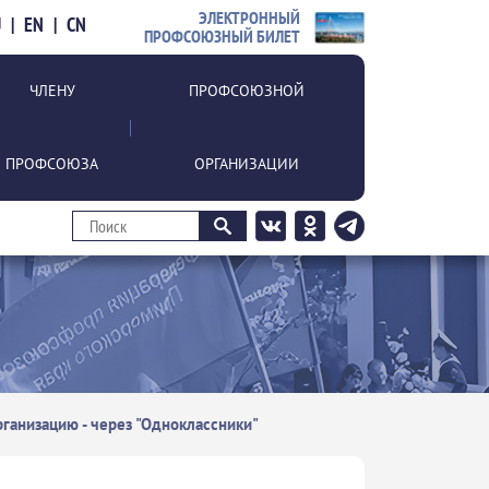
ЭЛЕКТРОННЫЙ
U
|
EN
|
CN
ПРОФСОЮЗНЫЙ БИЛЕТ
ЧЛЕНУ
ПРОФСОЮЗНОЙ
ПРОФСОЮЗА
ОРГАНИЗАЦИИ
ганизацию - через "Одноклассники"