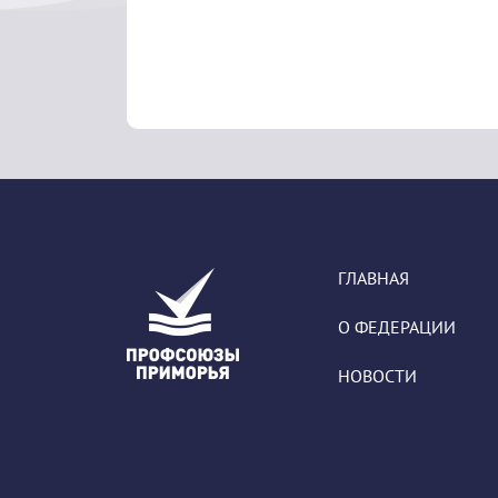
ГЛАВНАЯ
О ФЕДЕРАЦИИ
НОВОСТИ