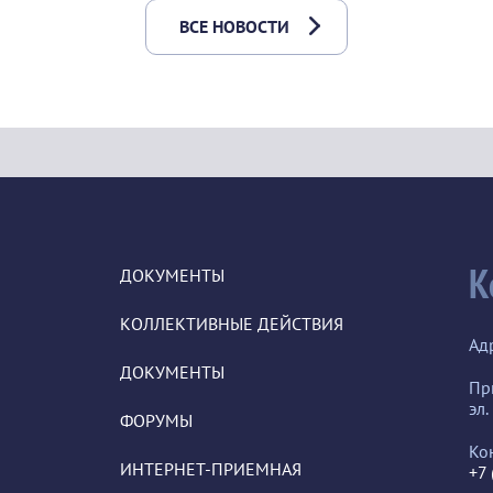
ВСЕ НОВОСТИ
К
ДОКУМЕНТЫ
КОЛЛЕКТИВНЫЕ ДЕЙСТВИЯ
Ад
ДОКУМЕНТЫ
Пр
эл.
ФОРУМЫ
Ко
ИНТЕРНЕТ-ПРИЕМНАЯ
+7