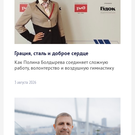
Грация, сталь и доброе сердце
Как Полина Болдырева соединяет сложную
работу, волонтерство и воздушную гимнастику
3 августа 2026