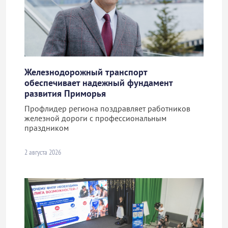
Железнодорожный транспорт
обеспечивает надежный фундамент
развития Приморья
Профлидер региона поздравляет работников
железной дороги с профессиональным
праздником
2 августа 2026