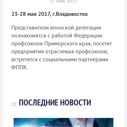
17 мая 2017
23-28 мая 2017, г.Владивосток
Представители японской делегации
познакомятся с работой Федерации
профсоюзов Приморского края, посетят
предприятия отраслевых профсоюзов,
встретятся с социальными партнерами
ФППК.
ПОСЛЕДНИЕ НОВОСТИ