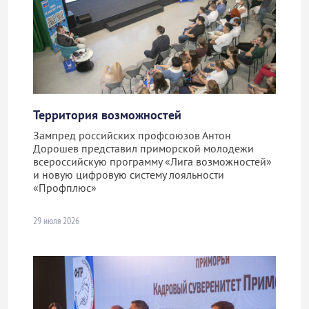
Территория возможностей
Зампред российских профсоюзов Антон
Дорошев представил приморской молодежи
всероссийскую программу «Лига возможностей»
и новую цифровую систему лояльности
«Профплюс»
29 июля 2026