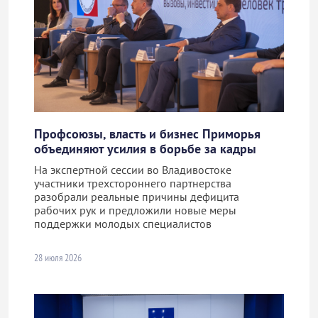
Профсоюзы, власть и бизнес Приморья
объединяют усилия в борьбе за кадры
На экспертной сессии во Владивостоке
участники трехстороннего партнерства
разобрали реальные причины дефицита
рабочих рук и предложили новые меры
поддержки молодых специалистов
28 июля 2026