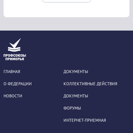
ГЛАВНАЯ
ДОКУМЕНТЫ
О ФЕДЕРАЦИИ
КОЛЛЕКТИВНЫЕ ДЕЙСТВИЯ
НОВОСТИ
ДОКУМЕНТЫ
ФОРУМЫ
ИНТЕРНЕТ-ПРИЕМНАЯ