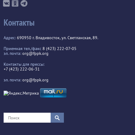
Контакты
Адрес:
690950 г. Владивосток, ул. Светланская, 89.
Приемная тел./факс
8 (423) 222-07-05
эл. почта:
org@fppk.org
Контакты для прессы:
+7 (423) 222-06-31
эл. почта:
org@fppk.org