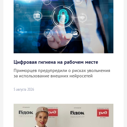
Цифровая гигиена на рабочем месте
Приморцев предупредили о рисках увольнения
за использование внешних нейросетей
5 августа 2026