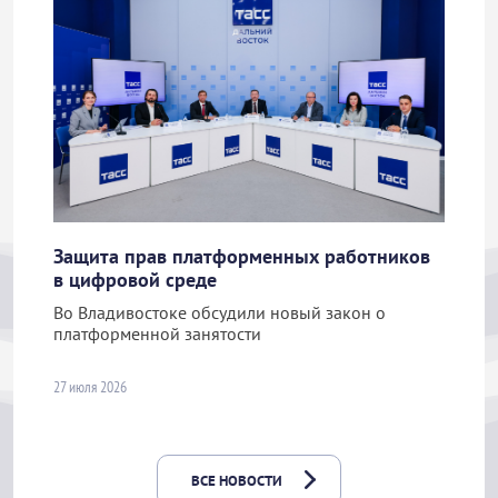
Защита прав платформенных работников
в цифровой среде
Во Владивостоке обсудили новый закон о
платформенной занятости
27 июля 2026
ВСЕ НОВОСТИ