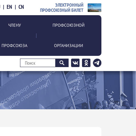
ЭЛЕКТРОННЫЙ
U
|
EN
|
CN
ПРОФСОЮЗНЫЙ БИЛЕТ
ЧЛЕНУ
ПРОФСОЮЗНОЙ
ПРОФСОЮЗА
ОРГАНИЗАЦИИ