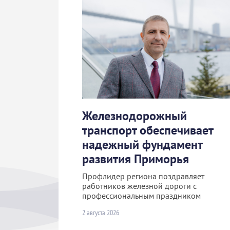
Железнодорожный
транспорт обеспечивает
надежный фундамент
развития Приморья
Профлидер региона поздравляет
работников железной дороги с
профессиональным праздником
2 августа 2026