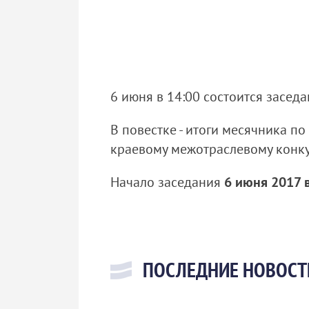
6 июня в 14:00 состоится засед
В повестке - итоги месячника п
краевому межотраслевому конку
Начало заседания
6 июня 2017 
ПОСЛЕДНИЕ НОВОСТ