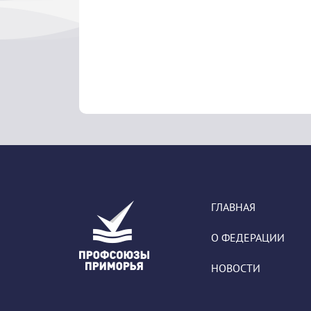
ГЛАВНАЯ
О ФЕДЕРАЦИИ
НОВОСТИ