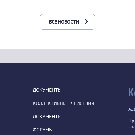
ВСЕ НОВОСТИ
К
ДОКУМЕНТЫ
КОЛЛЕКТИВНЫЕ ДЕЙСТВИЯ
Ад
ДОКУМЕНТЫ
Пр
эл.
ФОРУМЫ