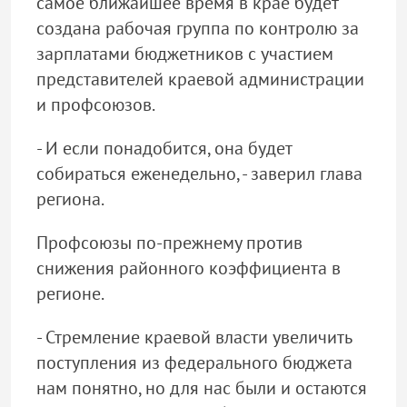
самое ближайшее время в крае будет
создана рабочая группа по контролю за
зарплатами бюджетников с участием
представителей краевой администрации
и профсоюзов.
- И если понадобится, она будет
собираться еженедельно, - заверил глава
региона.
Профсоюзы по-прежнему против
снижения районного коэффициента в
регионе.
- Стремление краевой власти увеличить
поступления из федерального бюджета
нам понятно, но для нас были и остаются