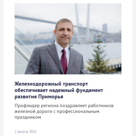
Железнодорожный транспорт
обеспечивает надежный фундамент
развития Приморья
Профлидер региона поздравляет работников
железной дороги с профессиональным
праздником
2 августа 2026