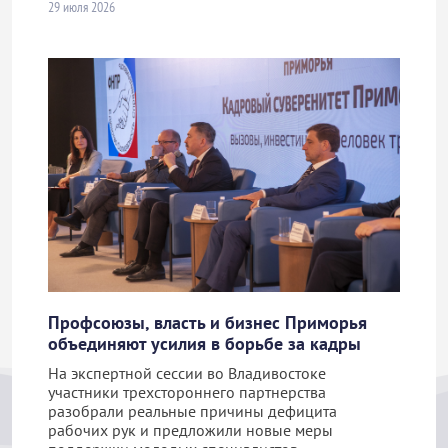
29 июля 2026
Профсоюзы, власть и бизнес Приморья
объединяют усилия в борьбе за кадры
На экспертной сессии во Владивостоке
участники трехстороннего партнерства
разобрали реальные причины дефицита
рабочих рук и предложили новые меры