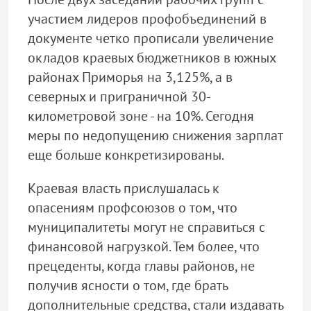
участием лидеров профобъединений в
документе четко прописали увеличение
окладов краевых бюджетников в южных
районах Приморья на 3,125%, а в
северных и приграничной 30-
километровой зоне - на 10%. Сегодня
меры по недопущению снижения зарплат
еще больше конкретизированы.
Краевая власть прислушалась к
опасениям профсоюзов о том, что
муниципалитеты могут не справиться с
финансовой нагрузкой. Тем более, что
прецеденты, когда главы районов, не
получив ясности о том, где брать
дополнительные средства, стали издавать