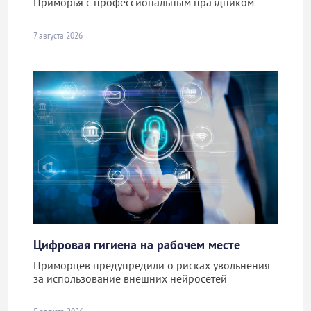
Приморья с профессиональным праздником
7 августа 2026
Цифровая гигиена на рабочем месте
Приморцев предупредили о рисках увольнения
за использование внешних нейросетей