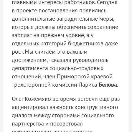
главными интересы работников. Сегодня
в проекте постановления появились
дополнительные заградительные меры,
которые должны обеспечить сохранение
зарплат на прежнем уровне, а у
отдельных категорий бюджетников даже
рост. Мы считаем это важным
достижением, - сказала руководитель
департамента социально-трудовых
отношений, член Приморской краевой
трехсторонней комиссии Лариса
Белова.
Олег Кожемяко во время встречи еще раз
акцентировал важность конструктивного
диалога между сторонами социального
партнерства и посоветовал
руководителям департаментов