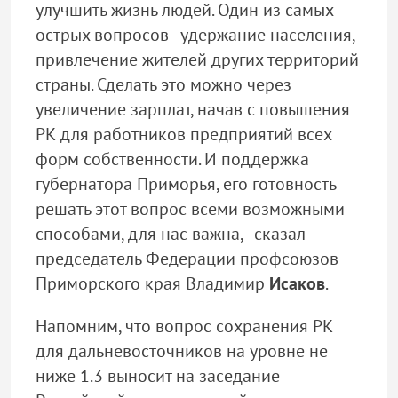
улучшить жизнь людей. Один из самых
острых вопросов - удержание населения,
привлечение жителей других территорий
страны. Сделать это можно через
увеличение зарплат, начав с повышения
РК для работников предприятий всех
форм собственности. И поддержка
губернатора Приморья, его готовность
решать этот вопрос всеми возможными
способами, для нас важна, - сказал
председатель Федерации профсоюзов
Приморского края Владимир
Исаков
.
Напомним, что вопрос сохранения РК
для дальневосточников на уровне не
ниже 1.3 выносит на заседание