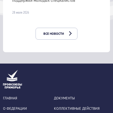
поддержки молодых специалистов
28 июля 2026
ВСЕ НОВОСТИ
ГЛАВНАЯ
ДОКУМЕНТЫ
О ФЕДЕРАЦИИ
КОЛЛЕКТИВНЫЕ ДЕЙСТВИЯ