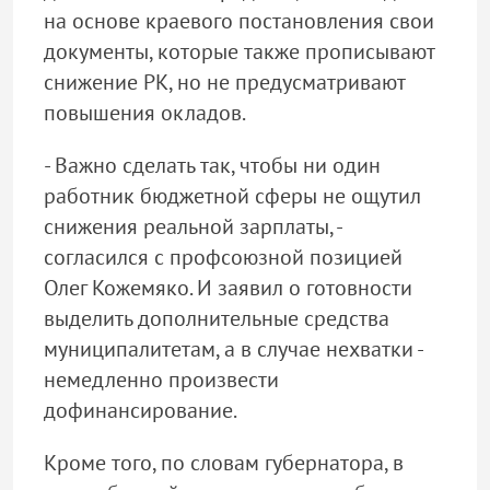
на основе краевого постановления свои
документы, которые также прописывают
снижение РК, но не предусматривают
повышения окладов.
- Важно сделать так, чтобы ни один
работник бюджетной сферы не ощутил
снижения реальной зарплаты, -
согласился с профсоюзной позицией
Олег Кожемяко. И заявил о готовности
выделить дополнительные средства
муниципалитетам, а в случае нехватки -
немедленно произвести
дофинансирование.
Кроме того, по словам губернатора, в