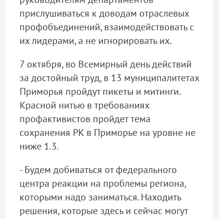
прислушиваться к доводам отраслевых
профобъединений, взаимодействовать с
их лидерами, а не игнорировать их.
7 октября, во Всемирный день действий
за достойный труд, в 13 муниципалитетах
Приморья пройдут пикеты и митинги.
Красной нитью в требованиях
профактивистов пройдет тема
сохранения РК в Приморье на уровне не
ниже 1.3.
- Будем добиваться от федерального
центра реакции на проблемы региона,
которыми надо заниматься. Находить
решения, которые здесь и сейчас могут