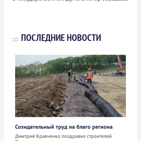
ПОСЛЕДНИЕ НОВОСТИ
Созидательный труд на благо региона
Дмитрий Кравченко поздравил строителей