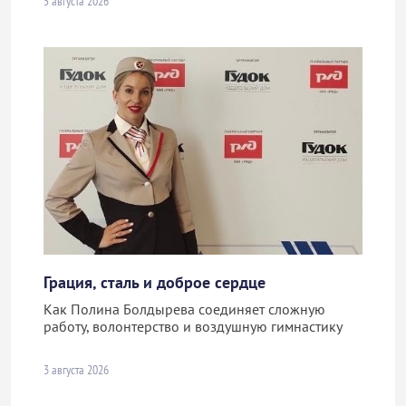
5 августа 2026
Грация, сталь и доброе сердце
Как Полина Болдырева соединяет сложную
работу, волонтерство и воздушную гимнастику
3 августа 2026