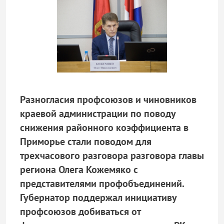
Разногласия профсоюзов и чиновников
краевой администрации по поводу
снижения районного коэффициента в
Приморье стали поводом для
трехчасового разговора разговора главы
региона Олега Кожемяко с
представителями профобъединений.
Губернатор поддержал инициативу
профсоюзов добиваться от