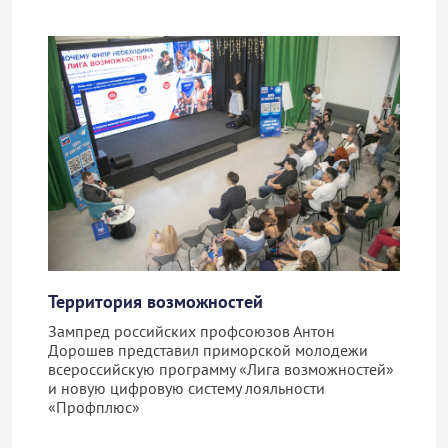
Территория возможностей
Зампред российских профсоюзов Антон
Дорошев представил приморской молодежи
всероссийскую программу «Лига возможностей»
и новую цифровую систему лояльности
«Профплюс»