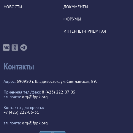
НОВОСТИ
ДОКУМЕНТЫ
ФОРУМЫ
ИНТЕРНЕТ-ПРИЕМНАЯ
Контакты
Адрес:
690950 г. Владивосток, ул. Светланская, 89.
Приемная тел./факс
8 (423) 222-07-05
эл. почта:
org@fppk.org
Контакты для прессы:
+7 (423) 222-06-31
эл. почта:
org@fppk.org