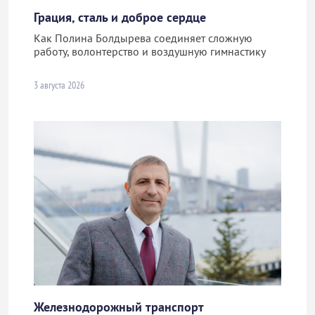
Грация, сталь и доброе сердце
Как Полина Болдырева соединяет сложную
работу, волонтерство и воздушную гимнастику
3 августа 2026
Железнодорожный транспорт