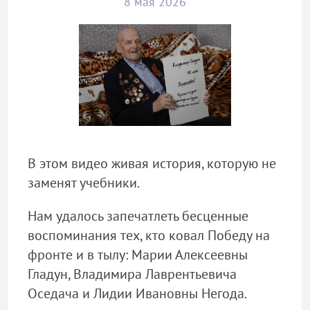
8 мая 2026
В этом видео живая история, которую не
заменят учебники.
Нам удалось запечатлеть бесценные
воспоминания тех, кто ковал Победу на
фронте и в тылу: Марии Алексеевны
Гладун, Владимира Лаврентьевича
Оседача и Лидии Ивановны Негода.