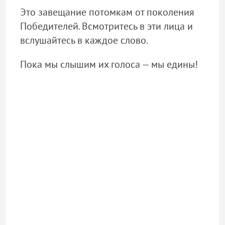
Это завещание потомкам от поколения
Победителей. Всмотритесь в эти лица и
вслушайтесь в каждое слово.
Пока мы слышим их голоса — мы едины!