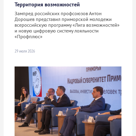
Территория возможностей
Зампред российских профсоюзов Антон
Дорошев представил приморской молодежи
всероссийскую программу «Лига возможностей»
и новую цифровую систему лояльности
«Профплюс»
29 июля 2026