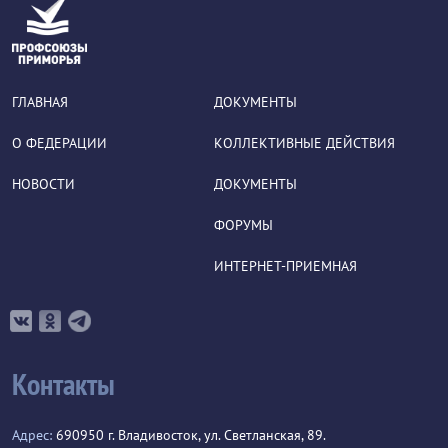
ГЛАВНАЯ
ДОКУМЕНТЫ
О ФЕДЕРАЦИИ
КОЛЛЕКТИВНЫЕ ДЕЙСТВИЯ
НОВОСТИ
ДОКУМЕНТЫ
ФОРУМЫ
ИНТЕРНЕТ-ПРИЕМНАЯ
Контакты
Адрес:
690950 г. Владивосток, ул. Светланская, 89.