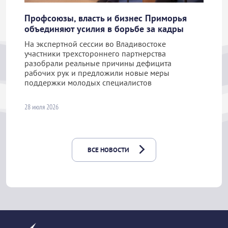
Профсоюзы, власть и бизнес Приморья
объединяют усилия в борьбе за кадры
На экспертной сессии во Владивостоке
участники трехстороннего партнерства
разобрали реальные причины дефицита
рабочих рук и предложили новые меры
поддержки молодых специалистов
28 июля 2026
ВСЕ НОВОСТИ