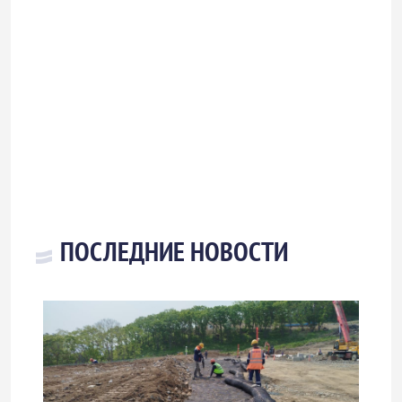
ПОСЛЕДНИЕ НОВОСТИ