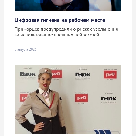
Цифровая гигиена на рабочем месте
Приморцев предупредили о рисках увольнения
за использование внешних нейросетей
5 августа 2026