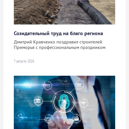
Созидательный труд на благо региона
Дмитрий Кравченко поздравил строителей
Приморья с профессиональным праздником
7 августа 2026