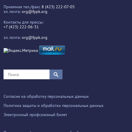
Приемная тел./факс
8 (423) 222-07-05
эл. почта:
org@fppk.org
Контакты для прессы:
+7 (423) 222-06-31
эл. почта:
org@fppk.org
Согласие на обработку персональных данных
Политика защиты и обработки персональных данных
Электронный профсоюзный билет