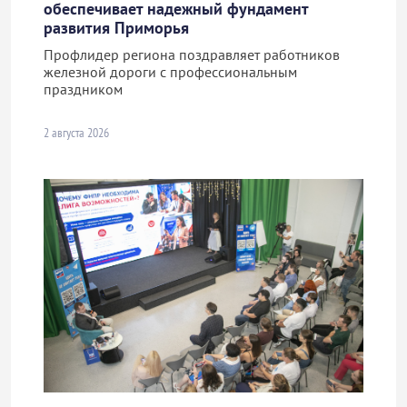
обеспечивает надежный фундамент
развития Приморья
Профлидер региона поздравляет работников
железной дороги с профессиональным
праздником
2 августа 2026