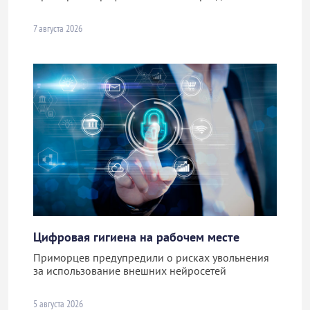
7 августа 2026
Цифровая гигиена на рабочем месте
Приморцев предупредили о рисках увольнения
за использование внешних нейросетей
5 августа 2026