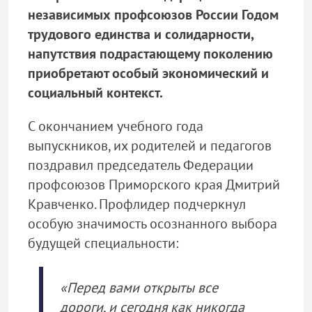
независимых профсоюзов России Годом
трудового единства и солидарности,
напутствия подрастающему поколению
приобретают особый экономический и
социальный контекст.
С окончанием учебного года
выпускников, их родителей и педагогов
поздравил председатель Федерации
профсоюзов Приморского края Дмитрий
Кравченко. Профлидер подчеркнул
особую значимость осознанного выбора
будущей специальности:
«Перед вами открыты все
дороги, и сегодня как никогда