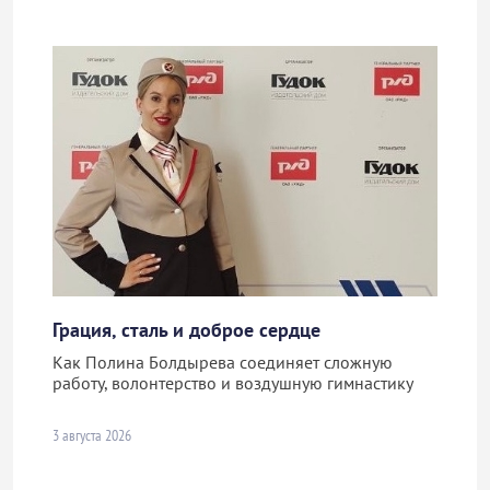
Грация, сталь и доброе сердце
Как Полина Болдырева соединяет сложную
работу, волонтерство и воздушную гимнастику
3 августа 2026