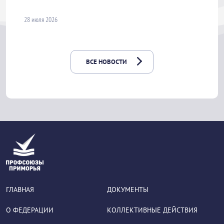
28 июля 2026
ВСЕ НОВОСТИ
ГЛАВНАЯ
ДОКУМЕНТЫ
О ФЕДЕРАЦИИ
КОЛЛЕКТИВНЫЕ ДЕЙСТВИЯ