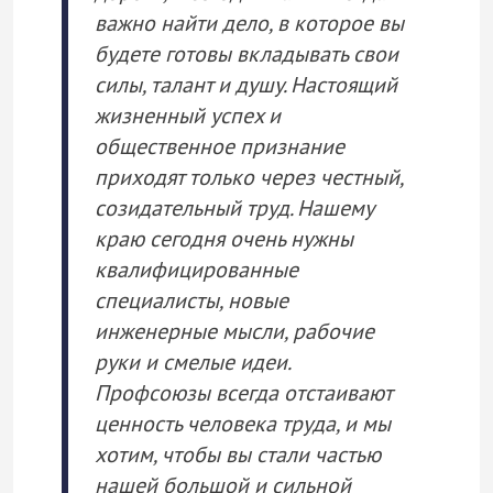
важно найти дело, в которое вы
будете готовы вкладывать свои
силы, талант и душу. Настоящий
жизненный успех и
общественное признание
приходят только через честный,
созидательный труд. Нашему
краю сегодня очень нужны
квалифицированные
специалисты, новые
инженерные мысли, рабочие
руки и смелые идеи.
Профсоюзы всегда отстаивают
ценность человека труда, и мы
хотим, чтобы вы стали частью
нашей большой и сильной