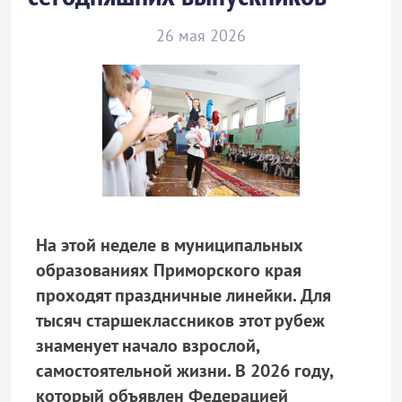
26 мая 2026
На этой неделе в муниципальных
образованиях Приморского края
проходят праздничные линейки. Для
тысяч старшеклассников этот рубеж
знаменует начало взрослой,
самостоятельной жизни. В 2026 году,
который объявлен Федерацией