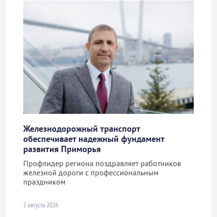
Железнодорожный транспорт
обеспечивает надежный фундамент
развития Приморья
Профлидер региона поздравляет работников
железной дороги с профессиональным
праздником
2 августа 2026