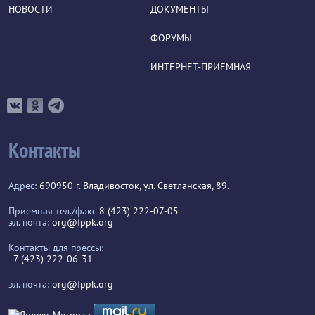
НОВОСТИ
ДОКУМЕНТЫ
ФОРУМЫ
ИНТЕРНЕТ-ПРИЕМНАЯ
Контакты
Адрес:
690950 г. Владивосток, ул. Светланская, 89.
Приемная тел./факс
8 (423) 222-07-05
эл. почта:
org@fppk.org
Контакты для прессы:
+7 (423) 222-06-31
эл. почта:
org@fppk.org