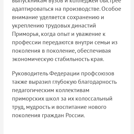
выпускникам вузов и колледжей быстрее
адаптироваться на производстве. Особое
внимание уделяется сохранению и
укреплению трудовых династий
Приморья, когда опыт и уважение к
профессии передаются внутри семьи из
поколения в поколение, обеспечивая
экономическую стабильность края.
Руководитель Федерации профсоюзов
также выразил глубокую благодарность
педагогическим коллективам
приморских школ за их колоссальный
труд, мудрость и воспитание нового
поколения граждан России.