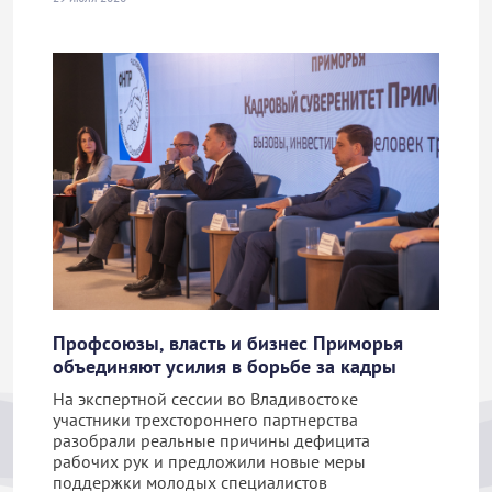
Профсоюзы, власть и бизнес Приморья
объединяют усилия в борьбе за кадры
На экспертной сессии во Владивостоке
участники трехстороннего партнерства
разобрали реальные причины дефицита
рабочих рук и предложили новые меры
поддержки молодых специалистов