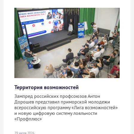
Территория возможностей
Зампред российских профсоюзов Антон
Дорошев представил приморской молодежи
всероссийскую программу «Лига возможностей»
и новую цифровую систему лояльности
«Профплюс»
29 июля 2026