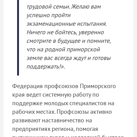
трудовой семьи. Желаю вам
успешно пройти
экзаменационные испытания.
Ничего не бойтесь, уверенно
смотрите в будущее и помните,
что на родной приморской
земле вас всегда ждут и готовы
поддержать!».
Федерация профсоюзов Приморского
края ведет системную работу по
поддержке молодых специалистов на
рабочих местах. Профсоюзы активно
развивают наставничество на
предприятиях региона, помогая