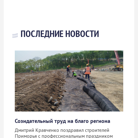
ПОСЛЕДНИЕ НОВОСТИ
Созидательный труд на благо региона
Дмитрий Кравченко поздравил строителей
Приморья с профессиональным праздником