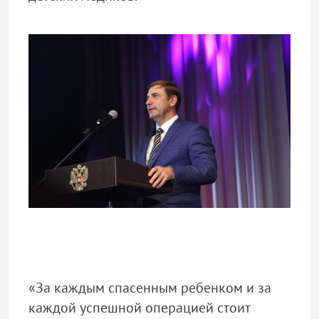
«За каждым спасенным ребенком и за
каждой успешной операцией стоит