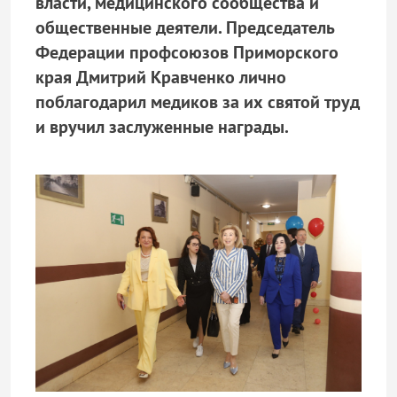
власти, медицинского сообщества и
общественные деятели. Председатель
Федерации профсоюзов Приморского
края Дмитрий Кравченко лично
поблагодарил медиков за их святой труд
и вручил заслуженные награды.