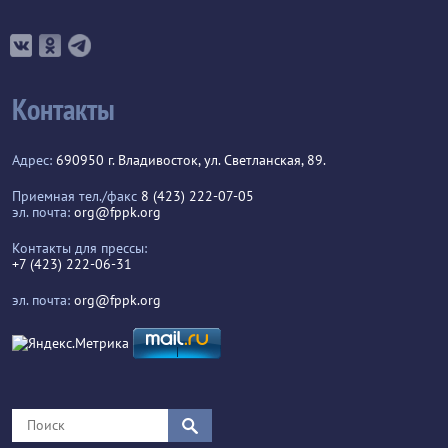
Контакты
Адрес:
690950 г. Владивосток, ул. Светланская, 89.
Приемная тел./факс
8 (423) 222-07-05
эл. почта:
org@fppk.org
Контакты для прессы:
+7 (423) 222-06-31
эл. почта:
org@fppk.org