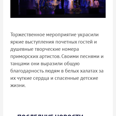
Торжественное мероприятие украсили
яркие выступления почетных гостей и
душевные творческие номера
приморских артистов. Своими песнями и
танцами они выразили общую
благодарность людям в белых халатах за
их чуткие сердца и спасенные детские
жизни.