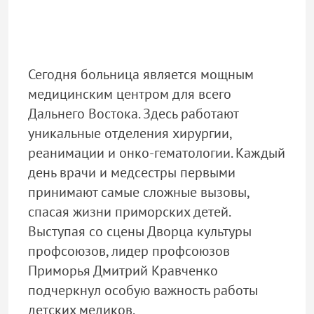
Сегодня больница является мощным
медицинским центром для всего
Дальнего Востока. Здесь работают
уникальные отделения хирургии,
реанимации и онко-гематологии. Каждый
день врачи и медсестры первыми
принимают самые сложные вызовы,
спасая жизни приморских детей.
Выступая со сцены Дворца культуры
профсоюзов, лидер профсоюзов
Приморья Дмитрий Кравченко
подчеркнул особую важность работы
детских медиков.