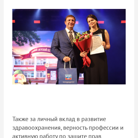
Также за личный вклад в развитие
здравоохранения, верность профессии и
активную работу по защите прав