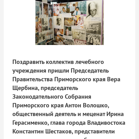
Поздравить коллектив лечебного
учреждения пришли Председатель
Правительства Приморского края Вера
Щербина, председатель
Законодательного Собрания
Приморского края Антон Волошко,
общественный деятель и меценат Ирина
Герасименко, глава города Владивостока
Константин Шестаков, представители