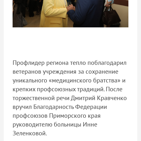
Профлидер региона тепло поблагодарил
ветеранов учреждения за сохранение
уникального «медицинского братства» и
крепких профсоюзных традиций. После
торжественной речи Дмитрий Кравченко
вручил Благодарность Федерации
профсоюзов Приморского края
руководителю больницы Инне
Зеленковой.