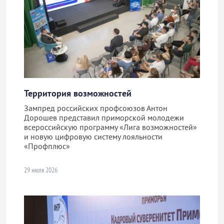
Территория возможностей
Зампред российских профсоюзов Антон
Дорошев представил приморской молодежи
всероссийскую программу «Лига возможностей»
и новую цифровую систему лояльности
«Профплюс»
29 июля 2026