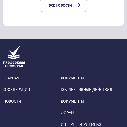
ВСЕ НОВОСТИ
ГЛАВНАЯ
ДОКУМЕНТЫ
О ФЕДЕРАЦИИ
КОЛЛЕКТИВНЫЕ ДЕЙСТВИЯ
НОВОСТИ
ДОКУМЕНТЫ
ФОРУМЫ
ИНТЕРНЕТ-ПРИЕМНАЯ