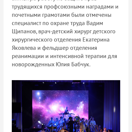
трудящихся профсоюзными наградами и
почетными грамотами были отмечены
специалист по охране труда Вадим
Щипанов, врач-детский хирург детского
хирургического отделения Екатерина
Яковлева и фельдшер отделения
реанимации и интенсивной терапии для
новорожденных Юлия Бабчук.