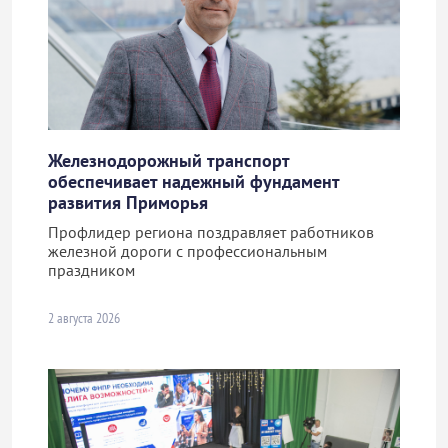
Железнодорожный транспорт
обеспечивает надежный фундамент
развития Приморья
Профлидер региона поздравляет работников
железной дороги с профессиональным
праздником
2 августа 2026