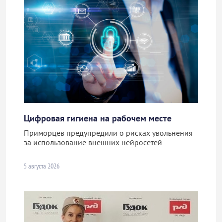
Цифровая гигиена на рабочем месте
Приморцев предупредили о рисках увольнения
за использование внешних нейросетей
5 августа 2026