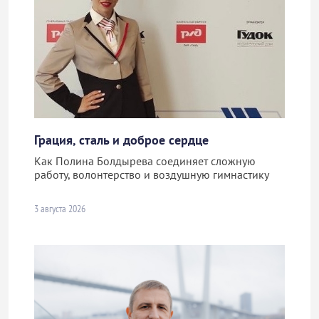
Грация, сталь и доброе сердце
Как Полина Болдырева соединяет сложную
работу, волонтерство и воздушную гимнастику
3 августа 2026