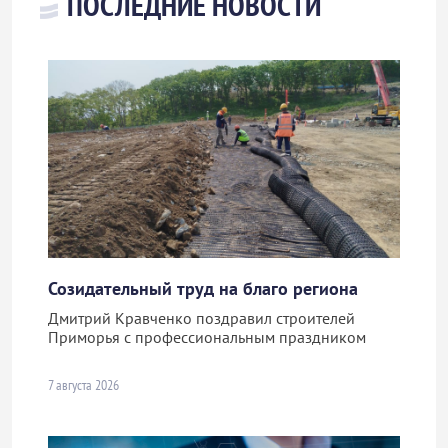
ПОСЛЕДНИЕ НОВОСТИ
Созидательный труд на благо региона
Дмитрий Кравченко поздравил строителей
Приморья с профессиональным праздником
7 августа 2026