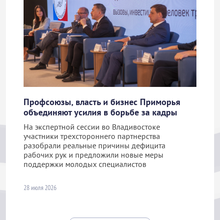
Профсоюзы, власть и бизнес Приморья
объединяют усилия в борьбе за кадры
На экспертной сессии во Владивостоке
участники трехстороннего партнерства
разобрали реальные причины дефицита
рабочих рук и предложили новые меры
поддержки молодых специалистов
28 июля 2026