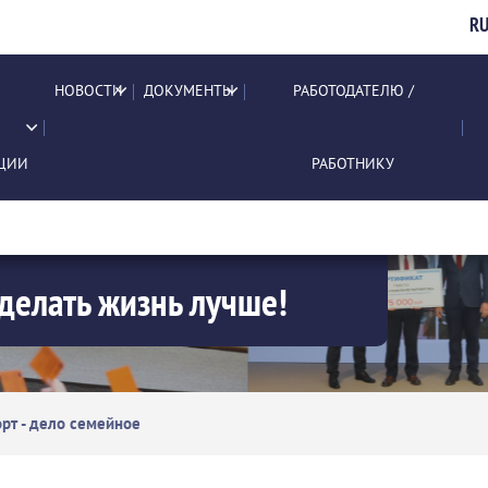
R
НОВОСТИ
ДОКУМЕНТЫ
РАБОТОДАТЕЛЮ /
ЦИИ
РАБОТНИКУ
делать жизнь лучше!
рт - дело семейное