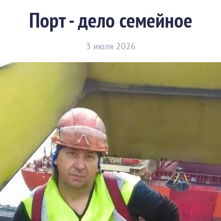
Порт - дело семейное
3 июля 2026