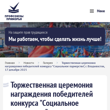
Меню
На защите прав трудящихся
Мы работаем, чтобы сделать жизнь лучше!
Главная
>
Новости
>
Галерея
>
Торжественная церемония
награждения победителей конкурса "Социальное парнерство", г. Владивосток,
17 декабря 2025
Торжественная церемония
награждения победителей
конкурса "Социальное