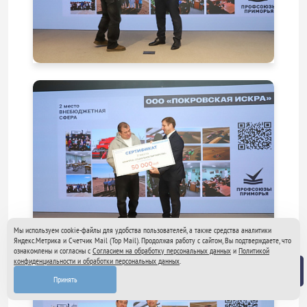
Мы используем cookie-файлы для удобства пользователей, а также средства аналитики
Яндекс.Метрика и Счетчик Mail (Top Mail). Продолжая работу с сайтом, Вы подтверждаете, что
ознакомлены и согласны с
Согласием на обработку персональных данных
и
Политикой
конфиденциальности и обработки персональных данных
.
Принять