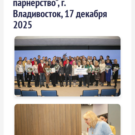
парнерство", г.
Владивосток, 17 декабря
2025