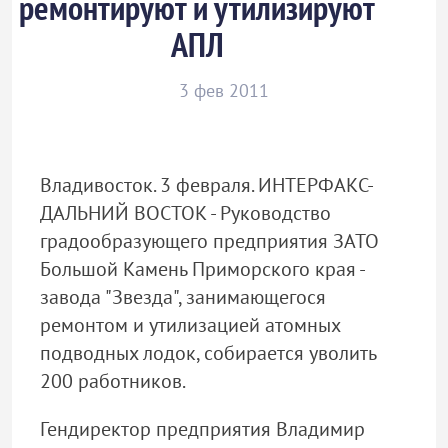
ремонтируют и утилизируют
АПЛ
3 фев 2011
Владивосток. 3 февраля. ИНТЕРФАКС-
ДАЛЬНИЙ ВОСТОК - Руководство
градообразующего предприятия ЗАТО
Большой Камень Приморского края -
завода "Звезда", занимающегося
ремонтом и утилизацией атомных
подводных лодок, собирается уволить
200 работников.
Гендиректор предприятия Владимир