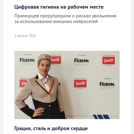
Цифровая гигиена на рабочем месте
Приморцев предупредили о рисках увольнения
за использование внешних нейросетей
5 августа 2026
Грация, сталь и доброе сердце