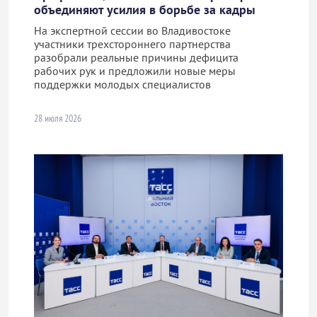
объединяют усилия в борьбе за кадры
На экспертной сессии во Владивостоке
участники трехстороннего партнерства
разобрали реальные причины дефицита
рабочих рук и предложили новые меры
поддержки молодых специалистов
28 июля 2026