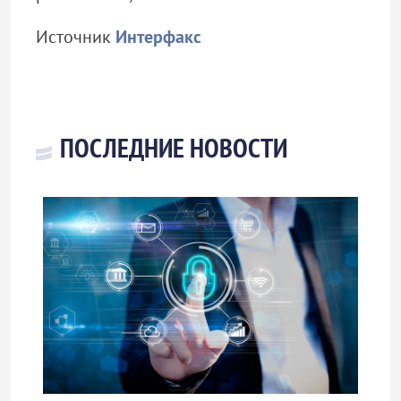
Источник
Интерфакс
ПОСЛЕДНИЕ НОВОСТИ