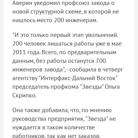
Аверин уведомил профсоюз завода о
новой структурной схеме, в которой не
нашлось место 200 инженерам.
"И это только первый этап увольнений.
200 человек лишаться работы уже в мае
2011 года. Всего, по предварительным
данным, без работы останутся 700
инженеров завода", - сообщила в четверг
агентству "Интерфакс-Дальний Восток"
председатель профкома "Звезды" Ольга
Скрипко.
Она также добавила, что, по мнению
руководства предприятия, "Звезда" не
нуждается в таком количестве
работников, так как нет заказов.