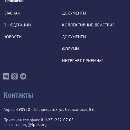
ГЛАВНАЯ
ДОКУМЕНТЫ
О ФЕДЕРАЦИИ
КОЛЛЕКТИВНЫЕ ДЕЙСТВИЯ
НОВОСТИ
ДОКУМЕНТЫ
ФОРУМЫ
ИНТЕРНЕТ-ПРИЕМНАЯ
Контакты
Адрес:
690950 г. Владивосток, ул. Светланская, 89.
Приемная тел./факс
8 (423) 222-07-05
эл. почта:
org@fppk.org