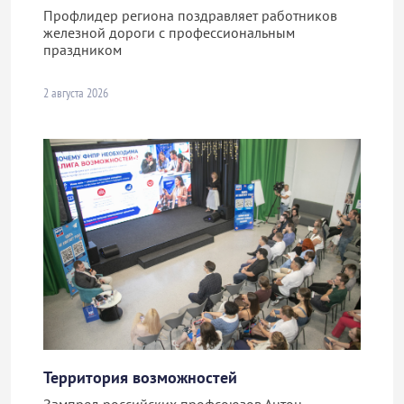
Профлидер региона поздравляет работников
железной дороги с профессиональным
праздником
2 августа 2026
Территория возможностей