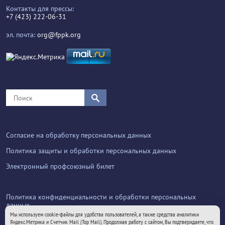
Контакты для прессы:
+7 (423) 222-06-31
эл. почта:
org@fppk.org
Согласие на обработку персональных данных
Политика защиты и обработки персональных данных
Электронный профсоюзный билет
Политика конфиденциальности и обработки персональных
данных
Мы используем cookie-файлы для удобства пользователей, а также средства аналитики
Яндекс.Метрика и Счетчик Mail (Top Mail). Продолжая работу с сайтом, Вы подтверждаете, что