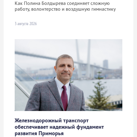
Как Полина Болдырева соединяет сложную
работу, волонтерство и воздушную гимнастику
3 августа 2026
Железнодорожный транспорт
обеспечивает надежный фундамент
развития Приморья