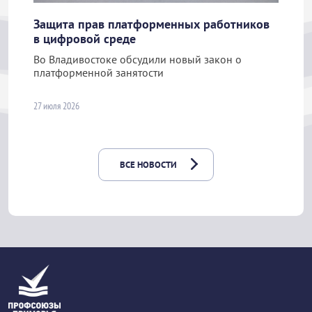
Защита прав платформенных работников
в цифровой среде
Во Владивостоке обсудили новый закон о
платформенной занятости
27 июля 2026
ВСЕ НОВОСТИ