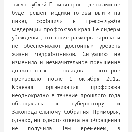
тысяч рублей. Если вопрос с деньгами не
будет решен, медики готовы выйти на
пикет, сообщили в пресс-службе
Федерации профсоюзов края. Ее лидеры
убеждены , что такие размеры зарплаты
не обеспечивают достойный уровень
жизни медработников. Ситуацию не
изменило и незначительное повышение
должностных окладов, которое
произошло после 1 октября 2012.
Краевая организация профсоюза
неоднократно в течение прошлого года
обращалась к губернатору и
Законодательному Собрания Приморья,
однако, ни одного ответа на обращения
не получила. Тем временем, в