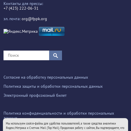
Контакты для прессы:
+7 (423) 222-06-31
эл. почта:
org@fppk.org
Согласие на обработку персональных данных
Политика защиты и обработки персональных данных
Электронный профсоюзный билет
Политика конфиденциальности и обработки персональных
данных
Мы используем cookie-файлы для удобства пользователей, а также средства аналитики
Яндекс.Метрика и Счетчик Mail (Top Mail). Продолжая работу с сайтом, Вы подтверждаете, что