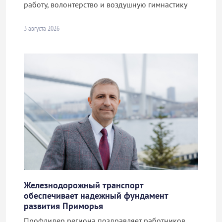
работу, волонтерство и воздушную гимнастику
3 августа 2026
Железнодорожный транспорт
обеспечивает надежный фундамент
развития Приморья
Профлидер региона поздравляет работников