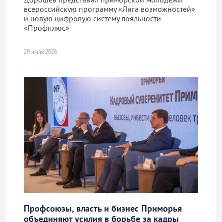
всероссийскую программу «Лига возможностей»
и новую цифровую систему лояльности
«Профплюс»
29 июля 2026
Профсоюзы, власть и бизнес Приморья
объединяют усилия в борьбе за кадры