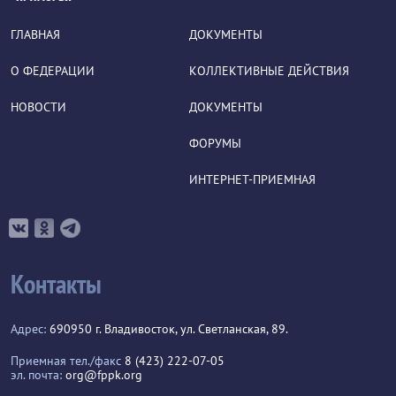
ГЛАВНАЯ
ДОКУМЕНТЫ
О ФЕДЕРАЦИИ
КОЛЛЕКТИВНЫЕ ДЕЙСТВИЯ
НОВОСТИ
ДОКУМЕНТЫ
ФОРУМЫ
ИНТЕРНЕТ-ПРИЕМНАЯ
Контакты
Адрес:
690950 г. Владивосток, ул. Светланская, 89.
Приемная тел./факс
8 (423) 222-07-05
эл. почта:
org@fppk.org