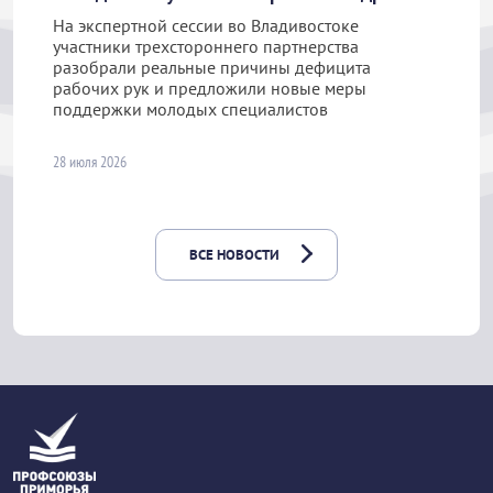
На экспертной сессии во Владивостоке
участники трехстороннего партнерства
разобрали реальные причины дефицита
рабочих рук и предложили новые меры
поддержки молодых специалистов
28 июля 2026
ВСЕ НОВОСТИ