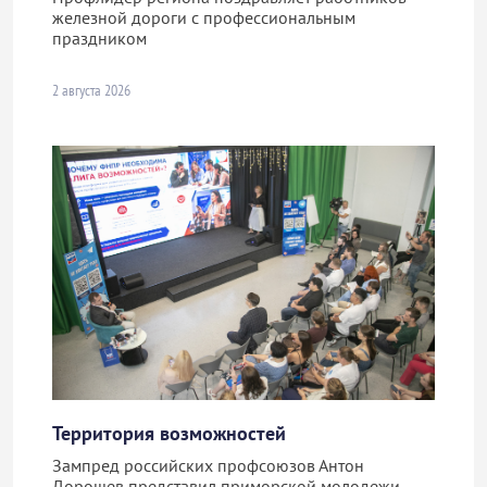
железной дороги с профессиональным
праздником
2 августа 2026
Территория возможностей
Зампред российских профсоюзов Антон
Дорошев представил приморской молодежи