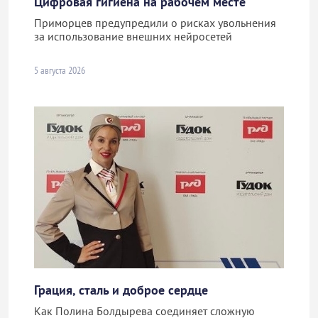
Цифровая гигиена на рабочем месте
Приморцев предупредили о рисках увольнения
за использование внешних нейросетей
5 августа 2026
Грация, сталь и доброе сердце
Как Полина Болдырева соединяет сложную