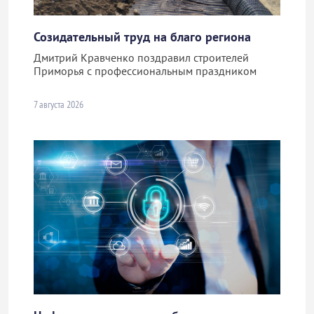
Созидательный труд на благо региона
Дмитрий Кравченко поздравил строителей
Приморья с профессиональным праздником
7 августа 2026