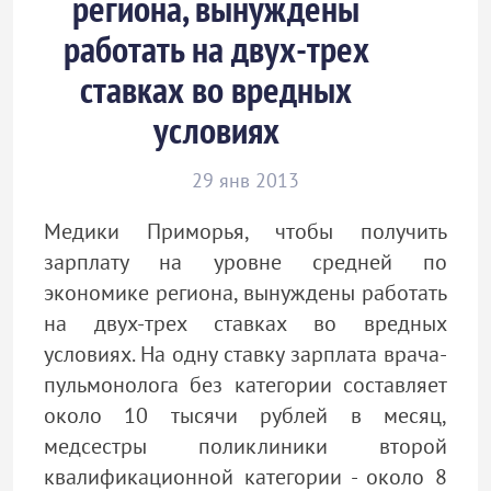
региона, вынуждены
работать на двух-трех
ставках во вредных
условиях
29 янв 2013
Медики Приморья, чтобы получить
зарплату на уровне средней по
экономике региона, вынуждены работать
на двух-трех ставках во вредных
условиях. На одну ставку зарплата врача-
пульмонолога без категории составляет
около 10 тысячи рублей в месяц,
медсестры поликлиники второй
квалификационной категории - около 8