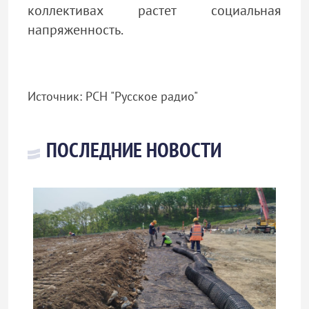
коллективах растет социальная
напряженность.
Источник: РСН "Русское радио"
ПОСЛЕДНИЕ НОВОСТИ