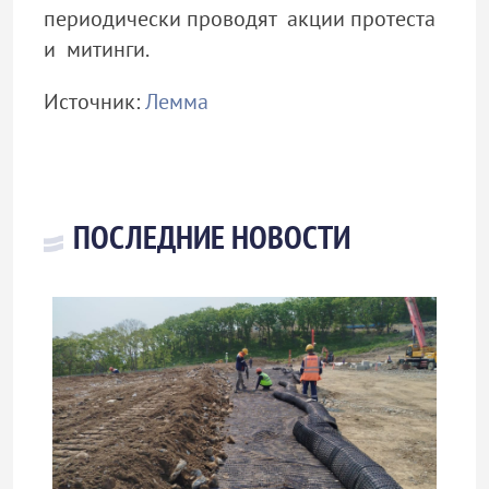
периодически проводят акции протеста
и митинги.
Источник:
Лемма
ПОСЛЕДНИЕ НОВОСТИ