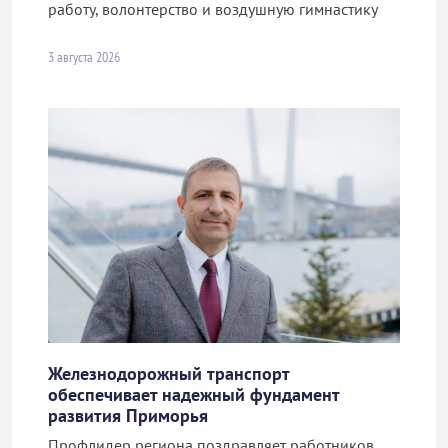
работу, волонтерство и воздушную гимнастику
3 августа 2026
Железнодорожный транспорт
обеспечивает надежный фундамент
развития Приморья
Профлидер региона поздравляет работников