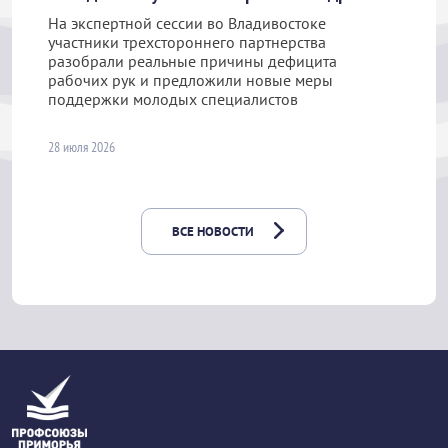
На экспертной сессии во Владивостоке
участники трехстороннего партнерства
разобрали реальные причины дефицита
рабочих рук и предложили новые меры
поддержки молодых специалистов
28 июля 2026
ВСЕ НОВОСТИ