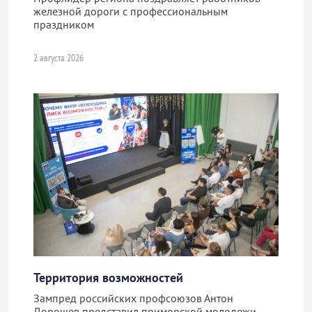
железной дороги с профессиональным
праздником
2 августа 2026
Территория возможностей
Зампред российских профсоюзов Антон
Дорошев представил приморской молодежи