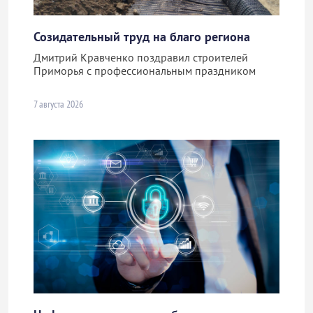
Созидательный труд на благо региона
Дмитрий Кравченко поздравил строителей
Приморья с профессиональным праздником
7 августа 2026