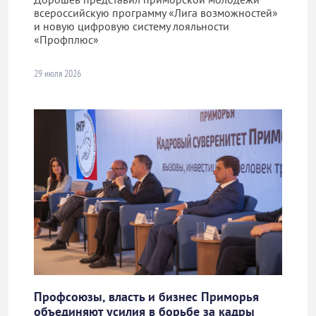
всероссийскую программу «Лига возможностей»
и новую цифровую систему лояльности
«Профплюс»
29 июля 2026
Профсоюзы, власть и бизнес Приморья
объединяют усилия в борьбе за кадры