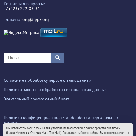
Контакты для прессы:
+7 (423) 222-06-31
эл. почта:
org@fppk.org
Согласие на обработку персональных данных
Политика защиты и обработки персональных данных
Электронный профсоюзный билет
Политика конфиденциальности и обработки персональных
данных
Мы используем cookie-файлы для удобства пользователей, а также средства аналитики
Яндекс.Метрика и Счетчик Mail (Top Mail). Продолжая работу с сайтом, Вы подтверждаете, что