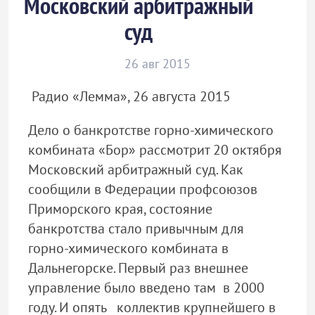
Московский арбитражный
суд
26 авг 2015
Радио «Лемма», 26 августа 2015
Дело о банкротстве горно-химического
комбината «Бор» рассмотрит 20 октября
Московский арбитражный суд. Как
сообщили в Федерации профсоюзов
Приморского края, состояние
банкротства стало привычным для
горно-химического комбината в
Дальнегорске. Первый раз внешнее
управление было введено там в 2000
году. И опять коллектив крупнейшего в