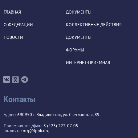
ГЛАВНАЯ
ДОКУМЕНТЫ
О ФЕДЕРАЦИИ
КОЛЛЕКТИВНЫЕ ДЕЙСТВИЯ
НОВОСТИ
ДОКУМЕНТЫ
ФОРУМЫ
ИНТЕРНЕТ-ПРИЕМНАЯ
Контакты
Адрес:
690950 г. Владивосток, ул. Светланская, 89.
Приемная тел./факс
8 (423) 222-07-05
эл. почта:
org@fppk.org