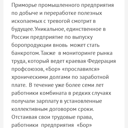
Приморье промышленного предприятия
по добыче и переработке полезных
ископаемых с тревогой смотрит в
будущее. Уникальное, единственное в
России предприятие по выпуску
боропродукции вновь может стать
банкротом. Также в мониторинге рынка
труда, который ведет краевая Федерация
профсоюзов, «Бор» «прославился»
хроническими долгами по заработной
плате. В течение уже более семи лет
работники комбината в редких случаях
получали зарплату в установленные
коллективным договором сроки.
Отстаивая свои трудовые права,
работники предприятия «Бор»