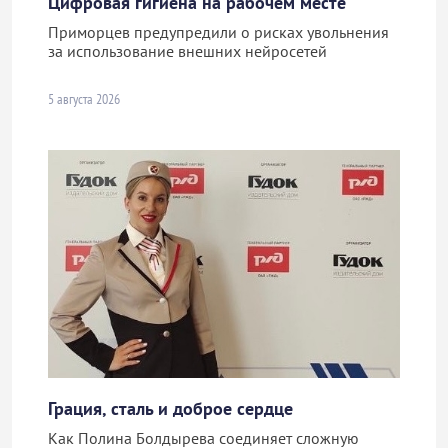
Цифровая гигиена на рабочем месте
Приморцев предупредили о рисках увольнения
за использование внешних нейросетей
5 августа 2026
Грация, сталь и доброе сердце
Как Полина Болдырева соединяет сложную