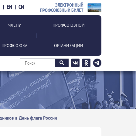
ЭЛЕКТРОННЫЙ
U
|
EN
|
CN
ПРОФСОЮЗНЫЙ БИЛЕТ
ЧЛЕНУ
ПРОФСОЮЗНОЙ
ПРОФСОЮЗА
ОРГАНИЗАЦИИ
ников в День флага России