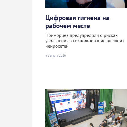
Цифровая гигиена на
рабочем месте
Приморцев предупредили о рисках
увольнения за использование внешних
нейросетей
5 августа 2026