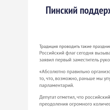
Пинский поддер
Традиция проводить такие праздни
Российский флаг сегодня вызыв
заявил первый заместитель рук
«Абсолютно правильно организо
то, что, возможно, раньше мы уп
парламентарий.
Депутат отметил, что российски
преодоления огромного количес