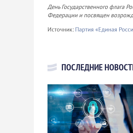
День Государственного флага Р
Федерации и посвящен возрожде
Источник:
Партия «Единая Росс
ПОСЛЕДНИЕ НОВОСТ