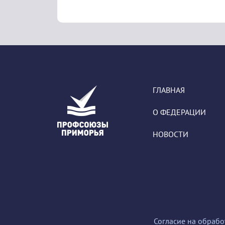
ГЛАВНАЯ
О ФЕДЕРАЦИИ
НОВОСТИ
Согласие на обрабо