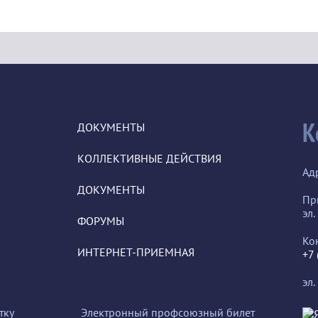
К
ДОКУМЕНТЫ
КОЛЛЕКТИВНЫЕ ДЕЙСТВИЯ
Ад
ДОКУМЕНТЫ
Пр
эл.
ФОРУМЫ
Ко
ИНТЕРНЕТ-ПРИЕМНАЯ
+7
эл.
тку
Электронный профсоюзный билет