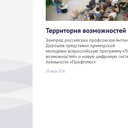
Территория возможностей
Зампред российских профсоюзов Антон
Дорошев представил приморской
молодежи всероссийскую программу «Л
возможностей» и новую цифровую сист
лояльности «Профплюс»
29 июля 2026