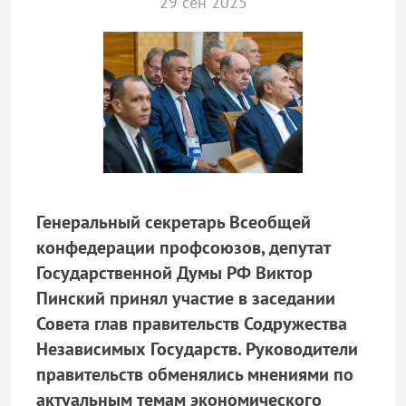
29 сен 2025
Генеральный секретарь Всеобщей
конфедерации профсоюзов, депутат
Государственной Думы РФ Виктор
Пинский принял участие в заседании
Совета глав правительств Содружества
Независимых Государств. Руководители
правительств обменялись мнениями по
актуальным темам экономического