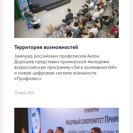
Территория возможностей
Зампред российских профсоюзов Антон
Дорошев представил приморской молодежи
всероссийскую программу «Лига возможностей»
и новую цифровую систему лояльности
«Профплюс»
29 июля 2026