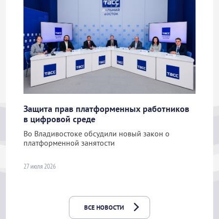
Защита прав платформенных работников
в цифровой среде
Во Владивостоке обсудили новый закон о
платформенной занятости
27 июля 2026
ВСЕ НОВОСТИ