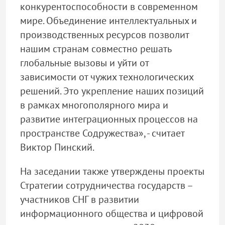
конкурентоспособности в современном
мире. Объединение интеллектуальных и
производственных ресурсов позволит
нашим странам совместно решать
глобальные вызовы и уйти от
зависимости от чужих технологических
решений. Это укрепление наших позиций
в рамках многополярного мира и
развитие интеграционных процессов на
пространстве Содружества», - считает
Виктор Пинский.
На заседании также утверждены проекты
Стратегии сотрудничества государств –
участников СНГ в развитии
информационного общества и цифровой