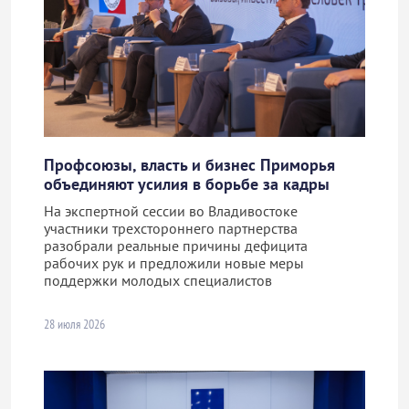
Профсоюзы, власть и бизнес Приморья
объединяют усилия в борьбе за кадры
На экспертной сессии во Владивостоке
участники трехстороннего партнерства
разобрали реальные причины дефицита
рабочих рук и предложили новые меры
поддержки молодых специалистов
28 июля 2026