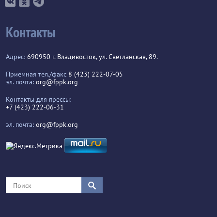
Контакты
Адрес:
690950 г. Владивосток, ул. Светланская, 89.
Приемная тел./факс
8 (423) 222-07-05
эл. почта:
org@fppk.org
Контакты для прессы:
+7 (423) 222-06-31
эл. почта:
org@fppk.org