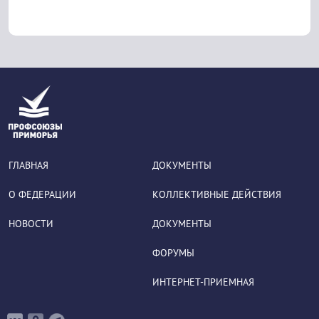
ГЛАВНАЯ
ДОКУМЕНТЫ
О ФЕДЕРАЦИИ
КОЛЛЕКТИВНЫЕ ДЕЙСТВИЯ
НОВОСТИ
ДОКУМЕНТЫ
ФОРУМЫ
ИНТЕРНЕТ-ПРИЕМНАЯ