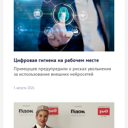
Цифровая гигиена на рабочем месте
Приморцев предупредили о рисках увольнения
за использование внешних нейросетей
5 августа 2026