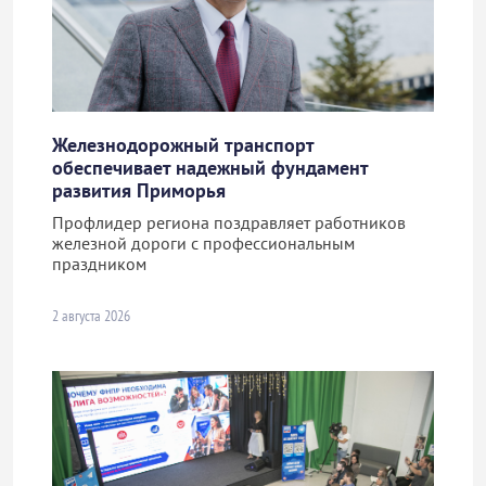
Железнодорожный транспорт
обеспечивает надежный фундамент
развития Приморья
Профлидер региона поздравляет работников
железной дороги с профессиональным
праздником
2 августа 2026