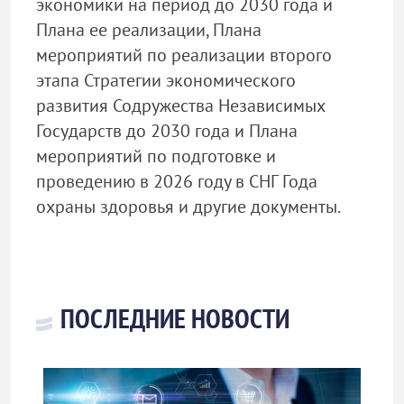
экономики на период до 2030 года и
Плана ее реализации, Плана
мероприятий по реализации второго
этапа Стратегии экономического
развития Содружества Независимых
Государств до 2030 года и Плана
мероприятий по подготовке и
проведению в 2026 году в СНГ Года
охраны здоровья и другие документы.
ПОСЛЕДНИЕ НОВОСТИ