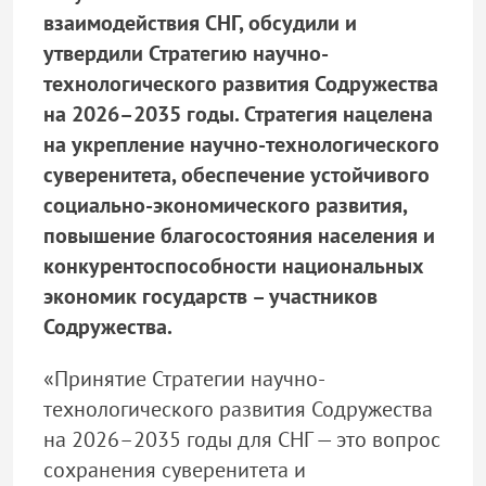
взаимодействия СНГ, обсудили и
утвердили Стратегию научно-
технологического развития Содружества
на 2026–2035 годы. Стратегия нацелена
на укрепление научно-технологического
суверенитета, обеспечение устойчивого
социально-экономического развития,
повышение благосостояния населения и
конкурентоспособности национальных
экономик государств – участников
Содружества.
«Принятие Стратегии научно-
технологического развития Содружества
на 2026–2035 годы для СНГ — это вопрос
сохранения суверенитета и