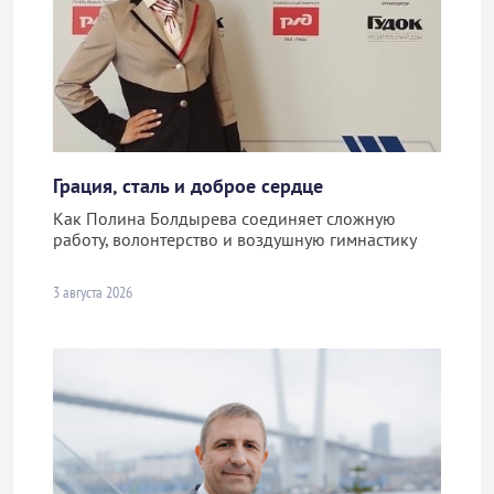
Грация, сталь и доброе сердце
Как Полина Болдырева соединяет сложную
работу, волонтерство и воздушную гимнастику
3 августа 2026