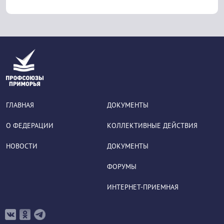
ГЛАВНАЯ
ДОКУМЕНТЫ
О ФЕДЕРАЦИИ
КОЛЛЕКТИВНЫЕ ДЕЙСТВИЯ
НОВОСТИ
ДОКУМЕНТЫ
ФОРУМЫ
ИНТЕРНЕТ-ПРИЕМНАЯ