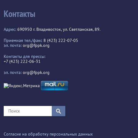
Контакты
Адрес:
690950 г. Владивосток, ул. Светланская, 89.
Приемная тел./факс
8 (423) 222-07-05
эл. почта:
org@fppk.org
Контакты для прессы:
+7 (423) 222-06-31
эл. почта:
org@fppk.org
Согласие на обработку персональных данных