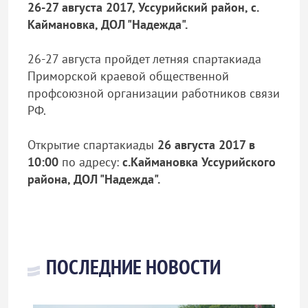
26-27 августа 2017, Уссурийский район, с.
Каймановка, ДОЛ "Надежда".
26-27 августа пройдет летняя спартакиада
Приморской краевой общественной
профсоюзной организации работников связи
РФ.
Открытие спартакиады
26 августа 2017 в
10:00
по адресу:
с.Каймановка Уссурийского
района, ДОЛ "Надежда".
ПОСЛЕДНИЕ НОВОСТИ