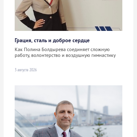
Грация, сталь и доброе сердце
Как Полина Болдырева соединяет сложную
работу, волонтерство и воздушную гимнастику
3 августа 2026