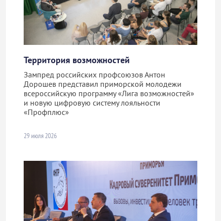
Территория возможностей
Зампред российских профсоюзов Антон
Дорошев представил приморской молодежи
всероссийскую программу «Лига возможностей»
и новую цифровую систему лояльности
«Профплюс»
29 июля 2026