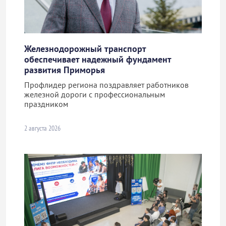
Железнодорожный транспорт
обеспечивает надежный фундамент
развития Приморья
Профлидер региона поздравляет работников
железной дороги с профессиональным
праздником
2 августа 2026