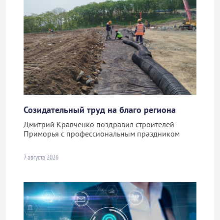
Созидательный труд на благо региона
Дмитрий Кравченко поздравил строителей
Приморья с профессиональным праздником
7 августа 2026