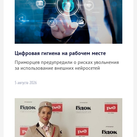
Цифровая гигиена на рабочем месте
Приморцев предупредили о рисках увольнения
за использование внешних нейросетей
5 августа 2026