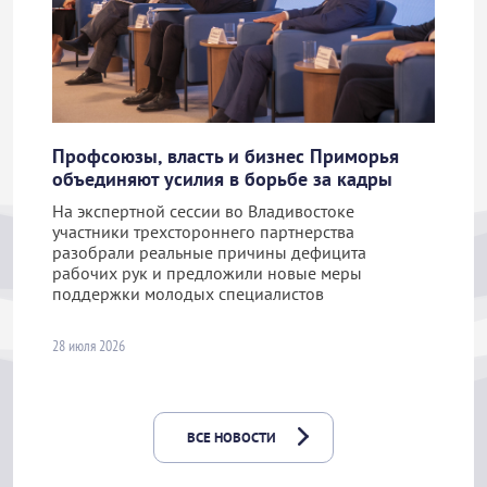
Профсоюзы, власть и бизнес Приморья
объединяют усилия в борьбе за кадры
На экспертной сессии во Владивостоке
участники трехстороннего партнерства
разобрали реальные причины дефицита
рабочих рук и предложили новые меры
поддержки молодых специалистов
28 июля 2026
ВСЕ НОВОСТИ