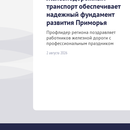
транспорт обеспечивает
надежный фундамент
развития Приморья
Профлидер региона поздравляет
работников железной дороги с
профессиональным праздником
2 августа 2026