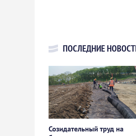
ПОСЛЕДНИЕ НОВОСТ
Созидательный труд на