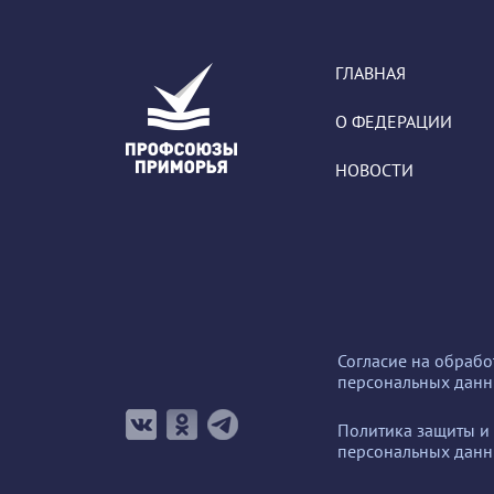
ГЛАВНАЯ
О ФЕДЕРАЦИИ
НОВОСТИ
Согласие на обрабо
персональных дан
Политика защиты и
персональных дан