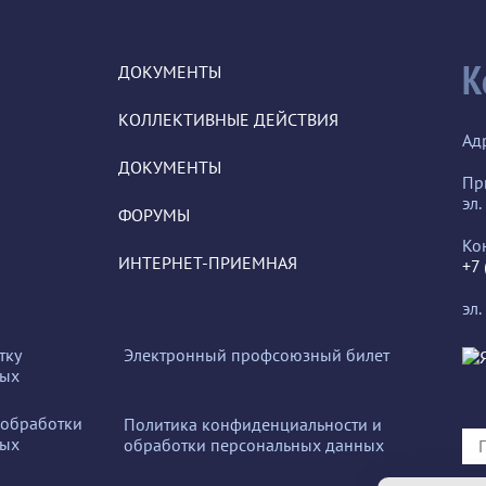
К
ДОКУМЕНТЫ
КОЛЛЕКТИВНЫЕ ДЕЙСТВИЯ
Ад
ДОКУМЕНТЫ
Пр
эл.
ФОРУМЫ
Ко
ИНТЕРНЕТ-ПРИЕМНАЯ
+7
эл.
тку
Электронный профсоюзный билет
ных
 обработки
Политика конфиденциальности и
ных
обработки персональных данных