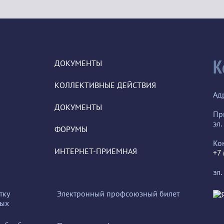
К
ДОКУМЕНТЫ
КОЛЛЕКТИВНЫЕ ДЕЙСТВИЯ
Ад
ДОКУМЕНТЫ
Пр
эл.
ФОРУМЫ
Ко
ИНТЕРНЕТ-ПРИЕМНАЯ
+7
эл.
тку
Электронный профсоюзный билет
ных