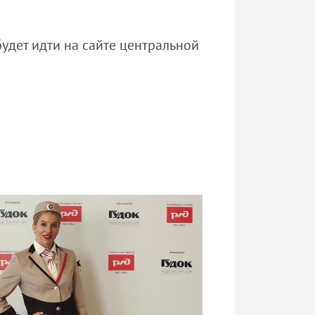
удет идти на сайте центральной