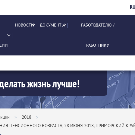
R
НОВОСТИ
ДОКУМЕНТЫ
РАБОТОДАТЕЛЮ /
ЦИИ
РАБОТНИКУ
делать жизнь лучше!
кции
>
2018
>
ИЯ ПЕНСИОННОГО ВОЗРАСТА, 28 ИЮНЯ 2018, ПРИМОРСКИЙ КРА
ь