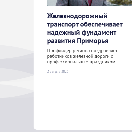
Железнодорожный
транспорт обеспечивает
надежный фундамент
развития Приморья
Профлидер региона поздравляет
работников железной дороги с
профессиональным праздником
2 августа 2026