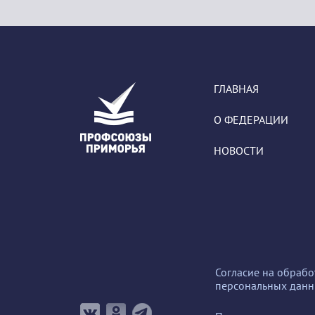
ГЛАВНАЯ
О ФЕДЕРАЦИИ
НОВОСТИ
Согласие на обрабо
персональных дан