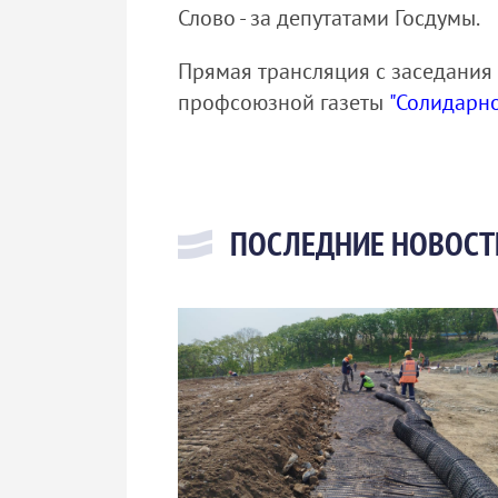
Слово - за депутатами Госдумы.
Прямая трансляция с заседания
профсоюзной газеты
"Солидарно
ПОСЛЕДНИЕ НОВОСТ