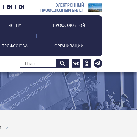
ЭЛЕКТРОННЫЙ
U
|
EN
|
CN
ПРОФСОЮЗНЫЙ БИЛЕТ
ЧЛЕНУ
ПРОФСОЮЗНОЙ
ПРОФСОЮЗА
ОРГАНИЗАЦИИ
Й
>