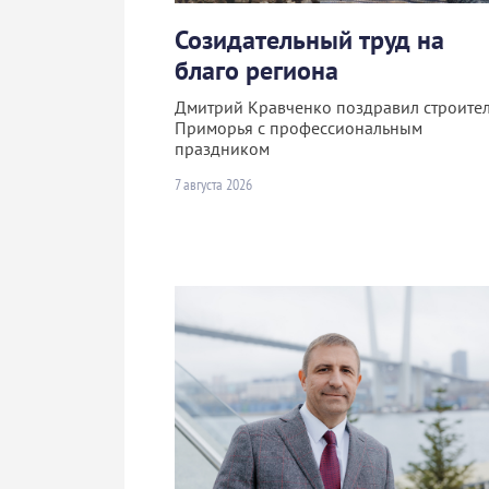
Созидательный труд на
благо региона
Дмитрий Кравченко поздравил строите
Приморья с профессиональным
праздником
7 августа 2026