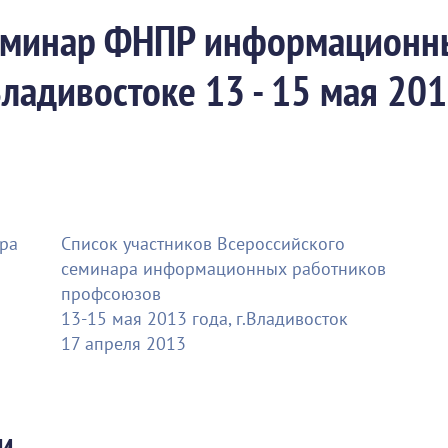
еминар ФНПР информационн
ладивостоке 13 - 15 мая 20
ра
Список участников Всероссийского
семинара информационных работников
профсоюзов
13-15 мая 2013 года, г.Владивосток
17 апреля 2013