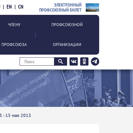
ЭЛЕКТРОННЫЙ
U
|
EN
|
CN
ПРОФСОЮЗНЫЙ БИЛЕТ
ЧЛЕНУ
ПРОФСОЮЗНОЙ
ПРОФСОЮЗА
ОРГАНИЗАЦИИ
 - 15 мая 2013