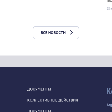
по
28 
ВСЕ НОВОСТИ
К
ДОКУМЕНТЫ
КОЛЛЕКТИВНЫЕ ДЕЙСТВИЯ
Ад
ДОКУМЕНТЫ