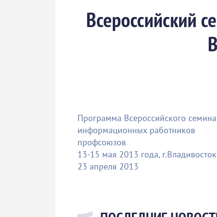
Всероссийский с
В
Программа Всероссийского семина
информационных работников
профсоюзов
13-15 мая 2013 года, г.Владивосток
23 апреля 2013