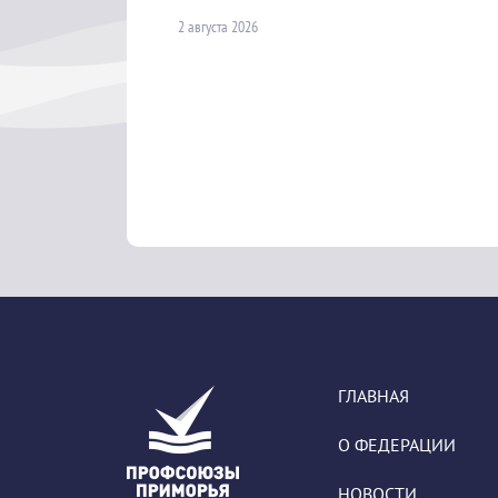
2 августа 2026
ГЛАВНАЯ
О ФЕДЕРАЦИИ
НОВОСТИ