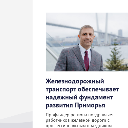
Железнодорожный
транспорт обеспечивает
надежный фундамент
развития Приморья
Профлидер региона поздравляет
работников железной дороги с
профессиональным праздником